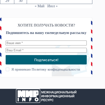
29
30
« Май
Июл »
ХОТИТЕ ПОЛУЧАТЬ НОВОСТИ?
Подпишитесь на нашу еженедельную рассылку
Подписаться!
Я принимаю
Политику конфиденциальности