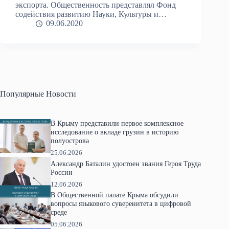
экспорта. Общественность представлял Фонд
содействия развитию Науки, Культуры и…
09.06.2020
Популярные Новости
В Крыму представили первое комплексное
исследование о вкладе грузин в историю
полуострова
25.06.2026
Александр Баталин удостоен звания Героя Труда
России
12.06.2026
В Общественной палате Крыма обсудили
вопросы языкового суверенитета в цифровой
среде
05.06.2026