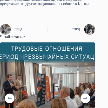
представители других национальных обществ Крыма.
ПРЕД.
СЛЕД.
Читайте также: