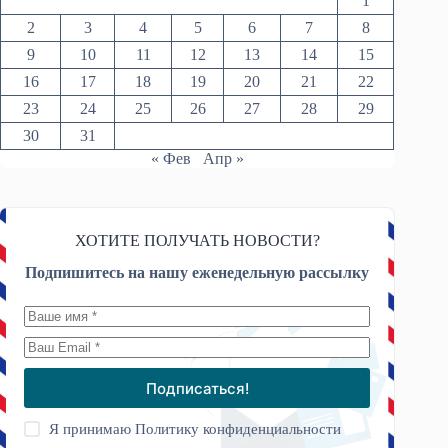
1
2
3
4
5
6
7
8
9
10
11
12
13
14
15
16
17
18
19
20
21
22
23
24
25
26
27
28
29
30
31
« Фев
Апр »
ХОТИТЕ ПОЛУЧАТЬ НОВОСТИ?
Подпишитесь на нашу еженедельную рассылку
Подписаться!
Я принимаю
Политику конфиденциальности