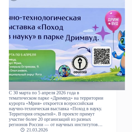
С 30 марта по 5 апреля 2026 года в
тематическом парке «Дримвуд» на территории
курорта «Мрия» откроется всероссийская
научно-техническая выставка «Поход в науку.
Территория открытий». В проекте примут
участие более 20 организаций из разных
регионов России — от научных институтов…
21.03.2026