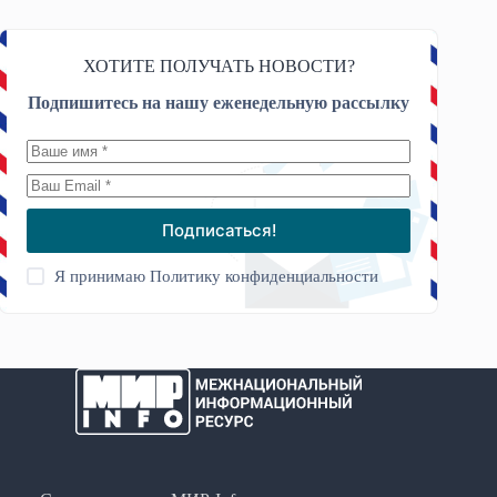
ХОТИТЕ ПОЛУЧАТЬ НОВОСТИ?
Подпишитесь на нашу еженедельную рассылку
Подписаться!
Я принимаю
Политику конфиденциальности