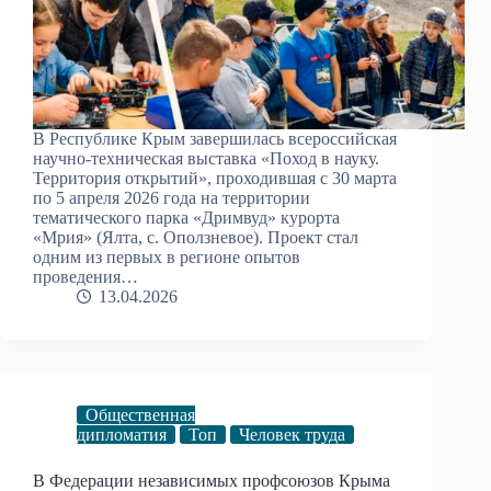
В Республике Крым завершилась всероссийская
научно-техническая выставка «Поход в науку.
Территория открытий», проходившая с 30 марта
по 5 апреля 2026 года на территории
тематического парка «Дримвуд» курорта
«Мрия» (Ялта, с. Оползневое). Проект стал
одним из первых в регионе опытов
проведения…
13.04.2026
Общественная
дипломатия
Топ
Человек труда
В Федерации независимых профсоюзов Крыма