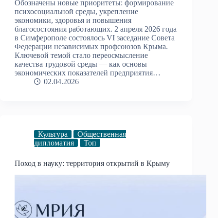
Обозначены новые приоритеты: формирование
психосоциальной среды, укрепление
экономики, здоровья и повышения
благосостояния работающих. 2 апреля 2026 года
в Симферополе состоялось VI заседание Совета
Федерации независимых профсоюзов Крыма.
Ключевой темой стало переосмысление
качества трудовой среды — как основы
экономических показателей предприятия…
02.04.2026
Культура
Общественная
дипломатия
Топ
Поход в науку: территория открытий в Крыму