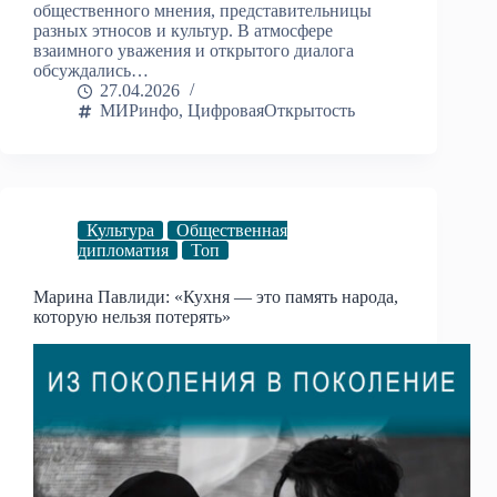
общественного мнения, представительницы
разных этносов и культур. В атмосфере
взаимного уважения и открытого диалога
обсуждались…
27.04.2026
МИРинфо
,
ЦифроваяОткрытость
Культура
Общественная
дипломатия
Топ
Марина Павлиди: «Кухня — это память народа,
которую нельзя потерять»