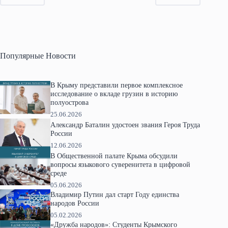
Популярные Новости
В Крыму представили первое комплексное
исследование о вкладе грузин в историю
полуострова
25.06.2026
Александр Баталин удостоен звания Героя Труда
России
12.06.2026
В Общественной палате Крыма обсудили
вопросы языкового суверенитета в цифровой
среде
05.06.2026
Владимир Путин дал старт Году единства
народов России
05.02.2026
«Дружба народов»: Студенты Крымского