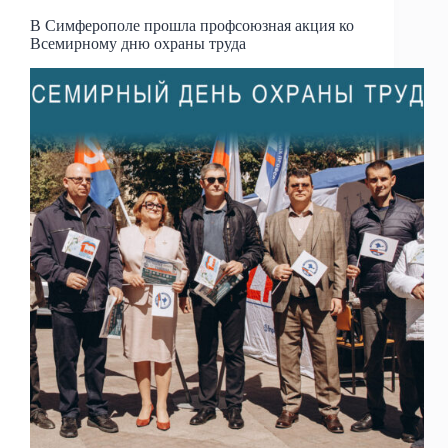
В Симферополе прошла профсоюзная акция ко
Всемирному дню охраны труда