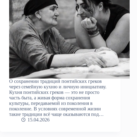
О сохранении традиций понтийских греков
через семейную кухню и личную инициативу.
Кухня понтийских греков — это не просто
часть быта, а живая форма сохранения
культуры, передаваемой из поколения в
поколение. В условиях современной жизни
такие традиции всё чаще оказываются под…
15.04.2026