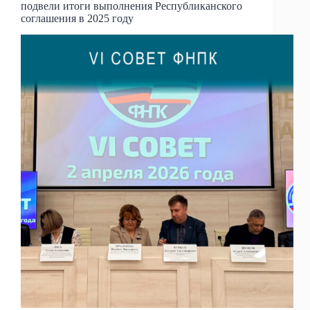
подвели итоги выполнения Республиканского
соглашения в 2025 году