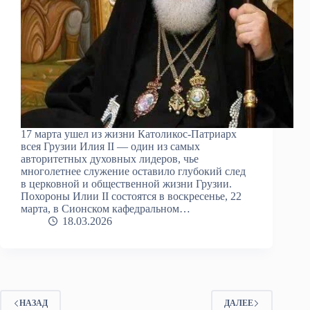
17 марта ушел из жизни Католикос-Патриарх
всея Грузии Илия II — один из самых
авторитетных духовных лидеров, чье
многолетнее служение оставило глубокий след
в церковной и общественной жизни Грузии.
Похороны Илии II состоятся в воскресенье, 22
марта, в Сионском кафедральном…
18.03.2026
НАЗАД
ДАЛЕЕ