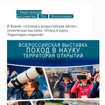
Общественная
дипломатия
Топ
Фотогалерея
В Крыму состоялась всероссийская научно-
техническая выставка «Поход в науку.
Территория открытий»