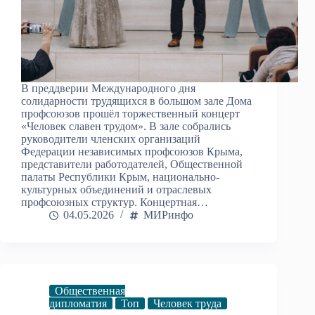
В преддверии Международного дня
солидарности трудящихся в большом зале Дома
профсоюзов прошёл торжественный концерт
«Человек славен трудом». В зале собрались
руководители членских организаций
Федерации независимых профсоюзов Крыма,
представители работодателей, Общественной
палаты Республики Крым, национально-
культурных объединений и отраслевых
профсоюзных структур. Концертная…
04.05.2026
МИРинфо
Общественная
дипломатия
Топ
Человек труда