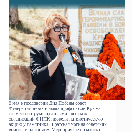
8 мая в преддверии Дня Победы совет
Федерации независимых профсоюзов Крыма
совместно с руководителями членских
организаций ФНПК провели патриотическую
акцию у памятника «Братская могила советских
воинов и партизан». Мероприятие началось с