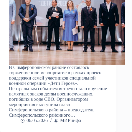
В Симферопольском районе состоялось
торжественное мероприятие в рамках проекта
поддержки семей участников специальной
военной операции «Дети Героев».
Центральным событием встречи стало вручение
памятных знаков детям военнослужащих,
погибших в ходе СВО. Организатором
мероприятия выступила глава
Симферопольского района – председатель
Симферопольского районного…
06.05.2026
МИРинфо