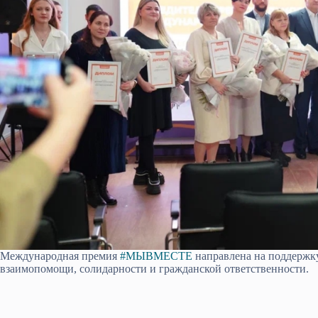
Международная премия
#МЫВМЕСТЕ
направлена на поддержку
взаимопомощи, солидарности и гражданской ответственности.