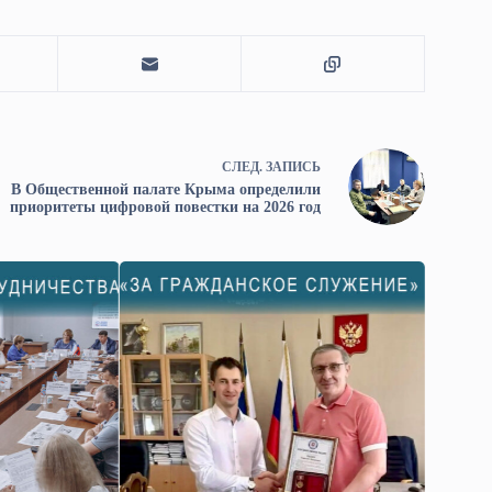
СЛЕД.
ЗАПИСЬ
В Общественной палате Крыма определили
приоритеты цифровой повестки на 2026 год