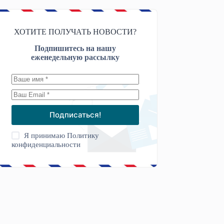
ХОТИТЕ ПОЛУЧАТЬ НОВОСТИ?
Подпишитесь на нашу
еженедельную рассылку
Подписаться!
Я принимаю
Политику
конфиденциальности