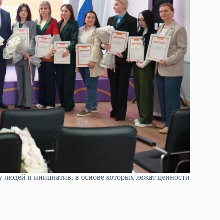
 людей и инициатив, в основе которых лежат ценности