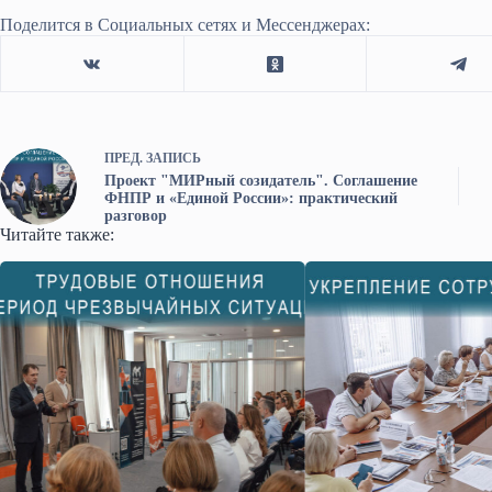
Поделится в Социальных сетях и Мессенджерах:
ПРЕД.
ЗАПИСЬ
Проект "МИРный созидатель". Соглашение
ФНПР и «Единой России»: практический
разговор
Читайте также: