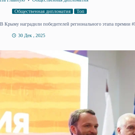
Общественная дипломатия
Топ
В Крыму наградили победителей регионального этапа прем
30 Дек , 2025