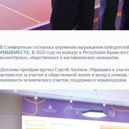
В Симферополе состоялась церемония награждения победителе
#МЫВМЕСТЕ
. В 2025 году на конкурс в Республике Крым пос
волонтёрских, общественных и наставнических инициатив.
Дипломы призёрам вручил Сергей Аксёнов. Обращаясь к участн
активистов за участие в общественной жизни и вклад в помощь 
значимость человеческого участия, поддержки и неравнодушия.