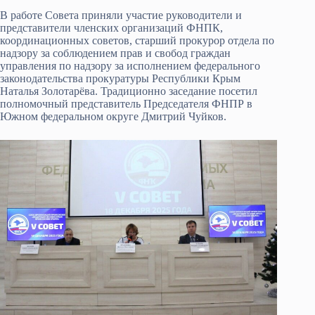
В работе Совета приняли участие руководители и
представители членских организаций ФНПК,
координационных советов, старший прокурор отдела по
надзору за соблюдением прав и свобод граждан
управления по надзору за исполнением федерального
законодательства прокуратуры Республики Крым
Наталья Золотарёва. Традиционно заседание посетил
полномочный представитель Председателя ФНПР в
Южном федеральном округе Дмитрий Чуйков.