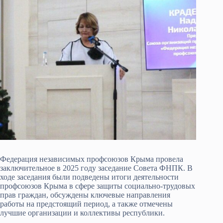
Федерация независимых профсоюзов Крыма провела
заключительное в 2025 году заседание Совета ФНПК. В
ходе заседания были подведены итоги деятельности
профсоюзов Крыма в сфере защиты социально-трудовых
прав граждан, обсуждены ключевые направления
работы на предстоящий период, а также отмечены
лучшие организации и коллективы республики.