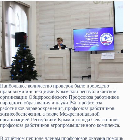
Наибольшее количество проверок было проведено
правовыми инспекциями Крымской республиканской
организации Общероссийского Профсоюза работников
народного образования и науки РФ, профсоюза
работников здравоохранения, профсоюза работников
жизнеобеспечения, а также Межрегиональной
организацией Республики Крым и города Севастополя
профсоюза работников агропромышленного комплекса.
В отчётном периоде членам профсоюзов оказана помощь