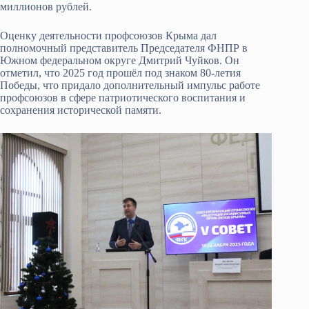
миллионов рублей.
Оценку деятельности профсоюзов Крыма дал
полномочный представитель Председателя ФНПР в
Южном федеральном округе Дмитрий Чуйков. Он
отметил, что 2025 год прошёл под знаком 80-летия
Победы, что придало дополнительный импульс работе
профсоюзов в сфере патриотического воспитания и
сохранения исторической памяти.