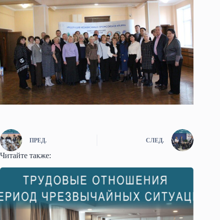
ПРЕД.
СЛЕД.
Читайте также: