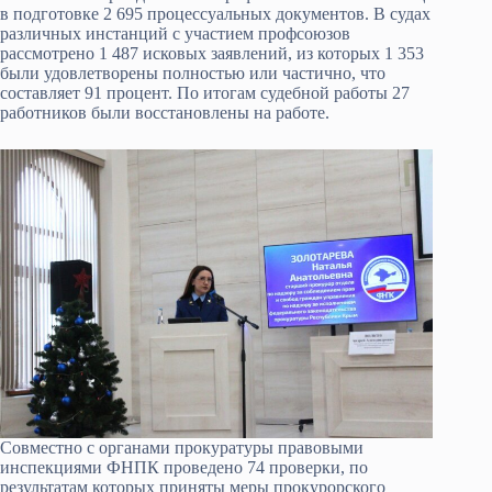
в подготовке 2 695 процессуальных документов. В судах
различных инстанций с участием профсоюзов
рассмотрено 1 487 исковых заявлений, из которых 1 353
были удовлетворены полностью или частично, что
составляет 91 процент. По итогам судебной работы 27
работников были восстановлены на работе.
Совместно с органами прокуратуры правовыми
инспекциями ФНПК проведено 74 проверки, по
результатам которых приняты меры прокурорского