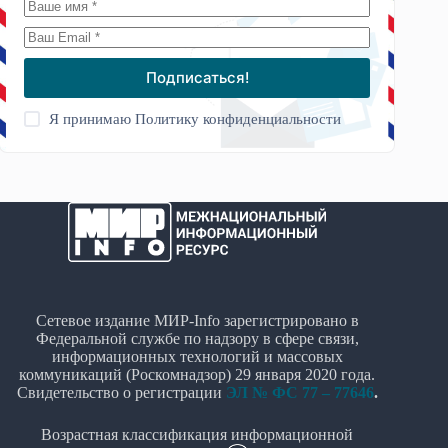
Подписаться!
Я принимаю
Политику конфиденциальности
Сетевое издание МИР-Info зарегистрировано в
Федеральной службе по надзору в сфере связи,
информационных технологий и массовых
коммуникаций (Роскомнадзор) 29 января 2020 года.
Свидетельство о регистрации
ЭЛ № ФС 77 – 77646
.
Возрастная классификация информационной