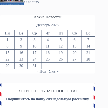
15.05.2025
Архив Новостей
Декабрь 2025
Пн
Вт
Ср
Чт
Пт
Сб
Вс
1
2
3
4
5
6
7
8
9
10
11
12
13
14
15
16
17
18
19
20
21
22
23
24
25
26
27
28
29
30
31
« Ноя
Янв »
ХОТИТЕ ПОЛУЧАТЬ НОВОСТИ?
Подпишитесь на нашу еженедельную рассылку