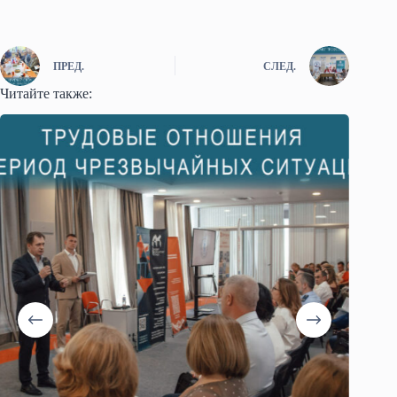
ПРЕД.
СЛЕД.
Читайте также: