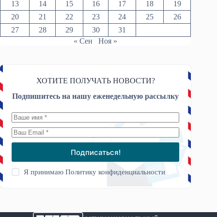
13
14
15
16
17
18
19
20
21
22
23
24
25
26
27
28
29
30
31
« Сен
Ноя »
ХОТИТЕ ПОЛУЧАТЬ НОВОСТИ?
Подпишитесь на нашу еженедельную рассылку
Подписаться!
Я принимаю
Политику конфиденциальности