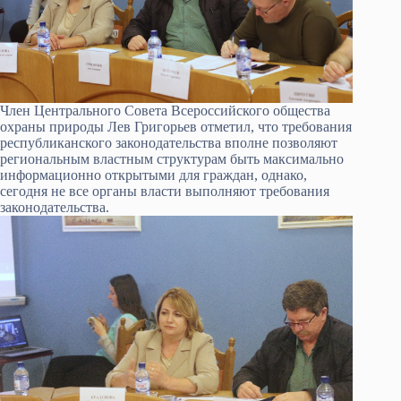
Член Центрального Совета Всероссийского общества
охраны природы Лев Григорьев отметил, что требования
республиканского законодательства вполне позволяют
региональным властным структурам быть максимально
информационно открытыми для граждан, однако,
сегодня не все органы власти выполняют требования
законодательства.