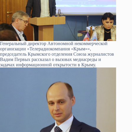
Генеральный директор Автономной некоммерческой
организации «Телерадиокомпания «Крым»»,
председатель Крымского отделения Союза журналистов
Вадим Первых рассказал о вызовах медиасреды и
задачах информационной открытости в Крыму.