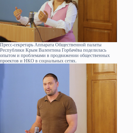
Пресс-секретарь Аппарата Общественной палаты
Республики Крым Валентина Горбачёва поделилась
опытом и проблемами в продвижении общественных
проектов и НКО в социальных сетях.