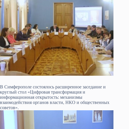
В Симферополе состоялось расширенное заседание и
круглый стол «Цифровая трансформация и
информационная открытость: механизмы
взаимодействия органов власти, НКО и общественных
советов».