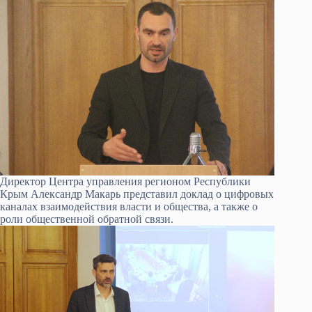
Директор Центра управления регионом Республики
Крым Александр Макарь представил доклад о цифровых
каналах взаимодействия власти и общества, а также о
роли общественной обратной связи.