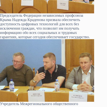
Председатель Федерации независимых профсоюза
Крыма Надежда Краденова призвала обеспечить
доступность цифровых технологий для всех без
исключения граждан, что позволит им получать
информацию обо всех социальных и трудовых
гарантиях, которые сегодня обеспечивает государство.
Учредитель Межрегионального общественного