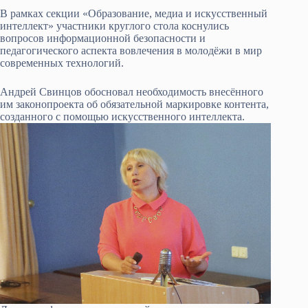
В рамках секции «Образование, медиа и искусственный
интеллект» участники круглого стола коснулись
вопросов информационной безопасности и
педагогического аспекта вовлечения в молодёжи в мир
современных технологий.
Андрей Свинцов обосновал необходимость внесённого
им законопроекта об обязательной маркировке контента,
созданного с помощью искусственного интеллекта.