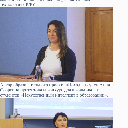
технологиях КФУ.
Автор образовательного проекта «Поход в науку» Анна
Осоргина презентовала конкурс для школьников и
студентов «Искусственный интеллект в образовании».