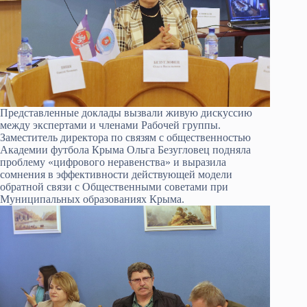
Представленные доклады вызвали живую дискуссию
между экспертами и членами Рабочей группы.
Заместитель директора по связям с общественностью
Академии футбола Крыма Ольга Безугловец подняла
проблему «цифрового неравенства» и выразила
сомнения в эффективности действующей модели
обратной связи с Общественными советами при
Муниципальных образованиях Крыма.