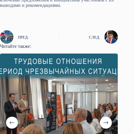
выводами и рекомендациями.
ПРЕД.
СЛЕД.
Читайте также: