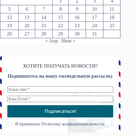
1
2
3
4
5
6
7
8
9
10
11
12
13
14
15
16
17
18
19
20
21
22
23
24
25
26
27
28
29
30
31
« Апр
Июн »
ХОТИТЕ ПОЛУЧАТЬ НОВОСТИ?
Подпишитесь на нашу еженедельную рассылку
Подписаться!
Я принимаю
Политику конфиденциальности