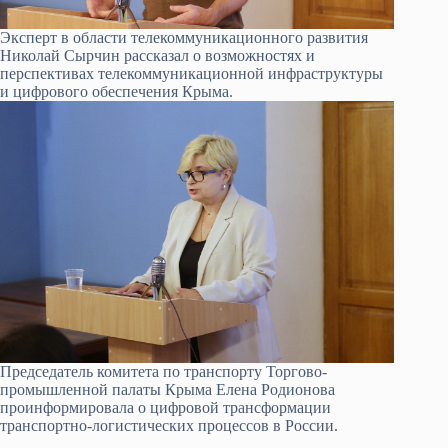
Эксперт в области телекоммуникационного развития
Николай Сырчин рассказал о возможностях и
перспективах телекоммуникационной инфраструктуры
и цифрового обеспечения Крыма.
Председатель комитета по транспорту Торгово-
промышленной палаты Крыма Елена Родионова
проинформировала о цифровой трансформации
транспортно-логистических процессов в России.