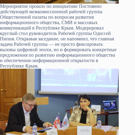
Мероприятие прошло по инициативе Постоянно
действующей межкомиссионной рабочей группы
Общественной палаты по вопросам развития
информационного общества, СМИ и массовых
коммуникаций в Республике Крым. Модерировал
круглый стол руководитель Рабочей группы Одиссей
Пипия. Открывая заседание, он напомнил, что главная
задача Рабочей группы — не просто фиксировать
вызовы цифровой эпохи, но и формировать конкретные
предложения по развитию информационного общества
и обеспечению информационной открытости в
Республике Крым.