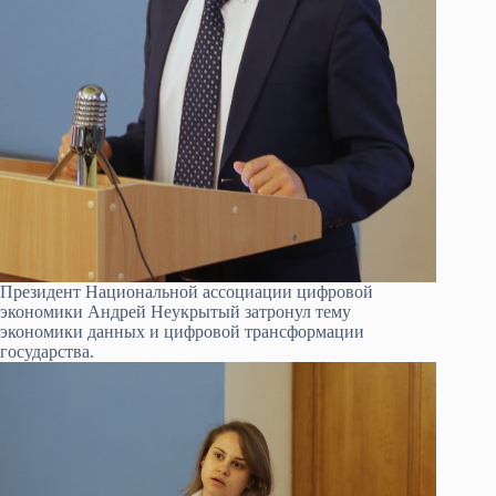
Президент Национальной ассоциации цифровой
экономики Андрей Неукрытый затронул тему
экономики данных и цифровой трансформации
государства.