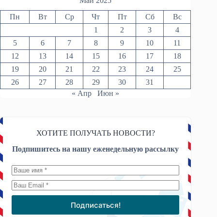
Май 2025
Пн
Вт
Ср
Чт
Пт
Сб
Вс
1
2
3
4
5
6
7
8
9
10
11
12
13
14
15
16
17
18
19
20
21
22
23
24
25
26
27
28
29
30
31
« Апр
Июн »
ХОТИТЕ ПОЛУЧАТЬ НОВОСТИ?
Подпишитесь на нашу еженедельную рассылку
Подписаться!