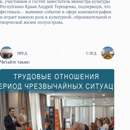
в, участников и гостей заместитель министра культуры
Республики Крым Андрей Терещенко, подчеркнув, что
фестиваль – значимое событие в сфере кинематографии
и играет важную роль в культурной, образовательной и
творческой жизни полуострова.
ПРЕД.
СЛЕД.
Читайте также: