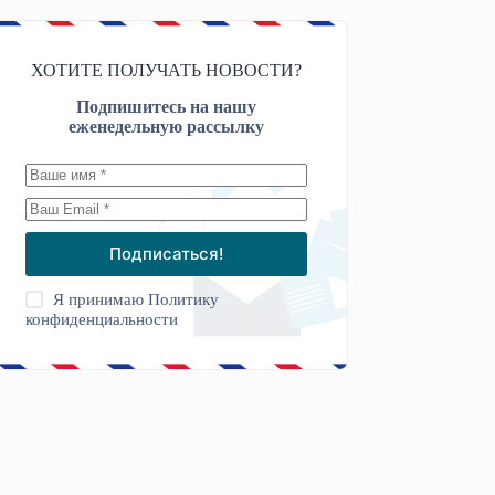
ХОТИТЕ ПОЛУЧАТЬ НОВОСТИ?
Подпишитесь на нашу
еженедельную рассылку
Подписаться!
Я принимаю
Политику
конфиденциальности