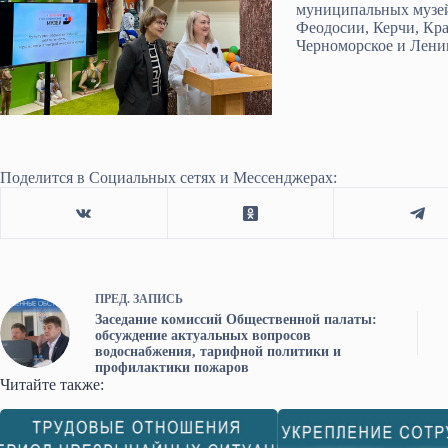
муниципальных музей
Феодосии, Керчи, Кра
Черноморское и Лени
Поделится в Социальных сетях и Мессенджерах:
ПРЕД.
ЗАПИСЬ
Заседание комиссий Общественной палаты:
обсуждение актуальных вопросов
водоснабжения, тарифной политики и
профилактики пожаров
Читайте также: