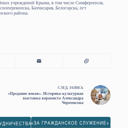
ных учреждений Крыма, в том числе Симферополя,
сноперекопска, Бахчисарая, Белогорска, пгт
нского района.
СЛЕД.
ЗАПИСЬ
«Предание веков». Историко-культурная
выставка керамиста Александра
Черемисова