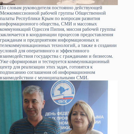
По словам руководителя постоянно действующей
Межкомиссионной рабочей группы Общественной
палаты Республики Крым по вопросам развития
информационного общества, СМИ и массовых
коммуникаций Одиссея Пипия, миссия рабочей группы
заключается в координации процессов предоставления
гражданам и предприятиям информационных и
телекоммуникационных технологий, а также в создании
условий для оперативного и эффективного
взаимодействия государства с гражданами и бизнесом.
Уже сформирован и тестируется коммуникационный
центр для реализации этих задач, готовятся к
подписанию соглашения об информационном
взаимодействии с муниципальными СМИ.