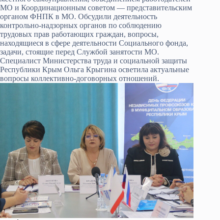
МО и Координационным советом — представительским
органом ФНПК в МО. Обсудили деятельность
контрольно-надзорных органов по соблюдению
трудовых прав работающих граждан, вопросы,
находящиеся в сфере деятельности Социального фонда,
задачи, стоящие перед Службой занятости МО.
Специалист Министерства труда и социальной защиты
Республики Крым Ольга Крыгина осветила актуальные
вопросы коллективно-договорных отношений.