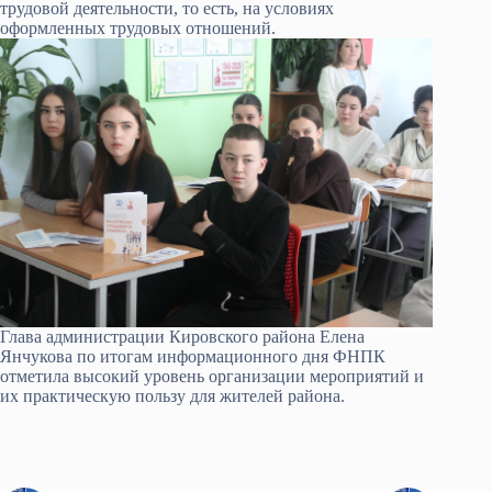
трудовой деятельности, то есть, на условиях
оформленных трудовых отношений.
Глава администрации Кировского района Елена
Янчукова по итогам информационного дня ФНПК
отметила высокий уровень организации мероприятий и
их практическую пользу для жителей района.