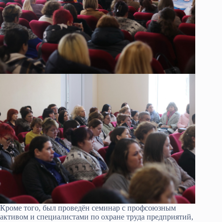
Кроме того, был проведён семинар с профсоюзным
активом и специалистами по охране труда предприятий,