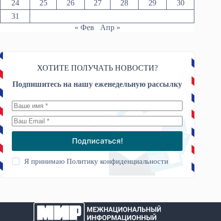
24
25
26
27
28
29
30
31
« Фев
Апр »
ХОТИТЕ ПОЛУЧАТЬ НОВОСТИ?
Подпишитесь на нашу еженедельную рассылку
Подписаться!
Я принимаю
Политику конфиденциальности