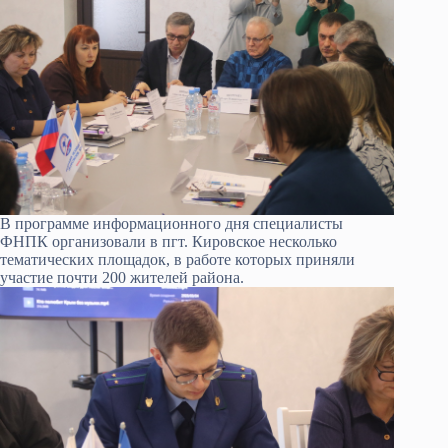
В программе информационного дня специалисты
ФНПК организовали в пгт. Кировское несколько
тематических площадок, в работе которых приняли
участие почти 200 жителей района.