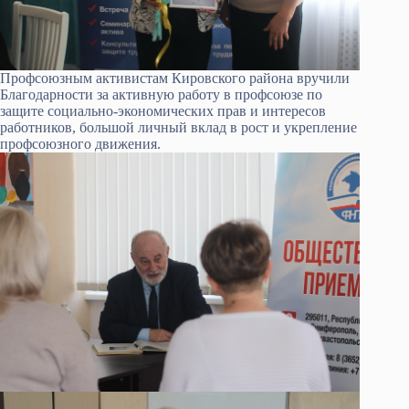
Профсоюзным активистам Кировского района вручили
Благодарности за активную работу в профсоюзе по
защите социально-экономических прав и интересов
работников, большой личный вклад в рост и укрепление
профсоюзного движения.