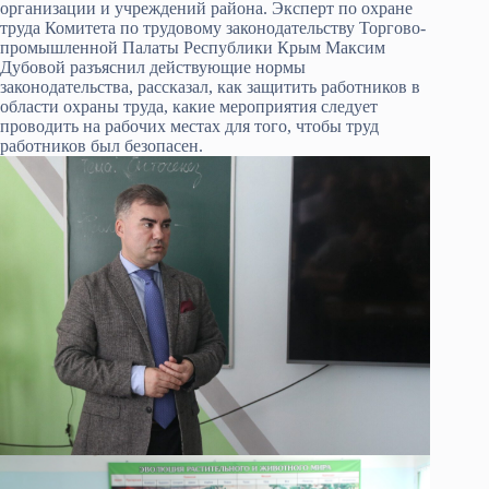
организации и учреждений района. Эксперт по охране
труда Комитета по трудовому законодательству Торгово-
промышленной Палаты Республики Крым Максим
Дубовой разъяснил действующие нормы
законодательства, рассказал, как защитить работников в
области охраны труда, какие мероприятия следует
проводить на рабочих местах для того, чтобы труд
работников был безопасен.