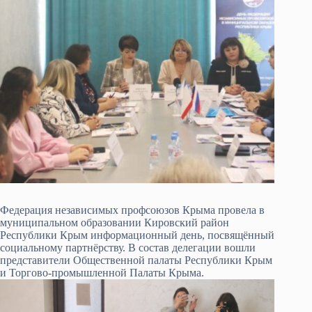
Федерация независимых профсоюзов Крыма провела в
муниципальном образовании Кировский район
Республики Крым информационный день, посвящённый
социальному партнёрству. В состав делегации вошли
представители Общественной палаты Республики Крым
и Торгово-промышленной Палаты Крыма.