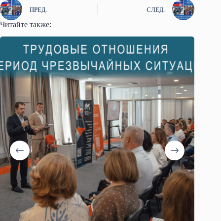
ПРЕД.
СЛЕД.
Читайте также: