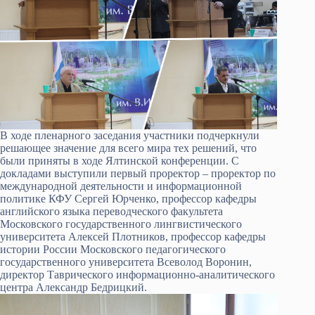
В ходе пленарного заседания участники подчеркнули
решающее значение для всего мира тех решений, что
были приняты в ходе Ялтинской конференции. С
докладами выступили первый проректор – проректор по
международной деятельности и информационной
политике КФУ Сергей Юрченко, профессор кафедры
английского языка переводческого факультета
Московского государственного лингвистического
университета Алексей Плотников, профессор кафедры
истории России Московского педагогического
государственного университета Всеволод Воронин,
директор Таврического информационно-аналитического
центра Александр Бедрицкий.