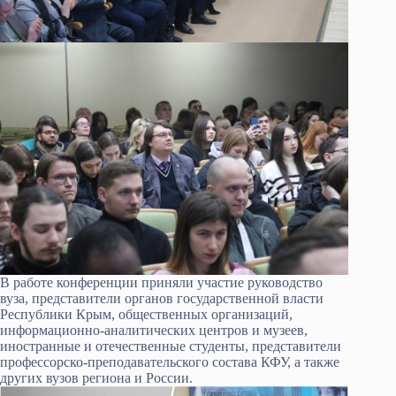
В работе конференции приняли участие руководство
вуза, представители органов государственной власти
Республики Крым, общественных организаций,
информационно-аналитических центров и музеев,
иностранные и отечественные студенты, представители
профессорско-преподавательского состава КФУ, а также
других вузов региона и России.