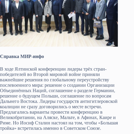
Справка МИР-инфо
В ходе Ялтинской конференции лидеры трёх стран-
победителей во Второй мировой войне приняли
важнейшие решения по глобальному переустройству
послевоенного мира: решение о создании Организации
Объединённых Наций, соглашение о разделе Германии,
решение о будущем Польши, соглашение по вопросам
Дальнего Востока. Лидеры государств антигитлеровской
коалиции не сразу договорились о месте встречи.
Предлагались варианты провести конференцию в
Великобритании, на Аляске, Мальте, в Афинах, Каире и
Риме. Но Иосиф Сталин настоял на том, чтобы «Большая
тройка» встретилась именно в Советском Союзе.