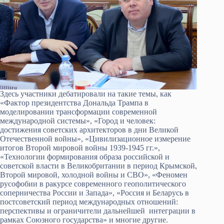
Здесь участники дебатировали на такие темы, как
«Фактор президентства Дональда Трампа в
моделировании трансформации современной
международной системы», «Город и человек:
достижения советских архитекторов в дни Великой
Отечественной войны», «Цивилизационное измерение
итогов Второй мировой войны 1939-1945 гг.»,
«Технологии формирования образа российской и
советской власти в Великобритании в период Крымской,
Второй мировой, холодной войны и СВО», «Феномен
русофобии в ракурсе современного геополитического
соперничества России и Запада», «Россия и Беларусь в
постсоветский период международных отношений:
перспективы и ограничители дальнейшей интеграции в
рамках Союзного государства» и многие другие.