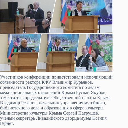
Участников конференции приветствовали исполняющий
обязанности ректора КФУ Владимир Курьянов,
председатель Государственного комитета по делам
межнациональных отношений Крыма Руслан Якубов,
заместитель председателя Общественной палаты Крыма
Владимир Резанов, начальник управления музейного,
библиотечного дела и образования в сфере культуры
Министерства культуры Крыма Сергей Патрушев,
учёный секретарь Ливадийского дворца-музея Ксения
Гернет.