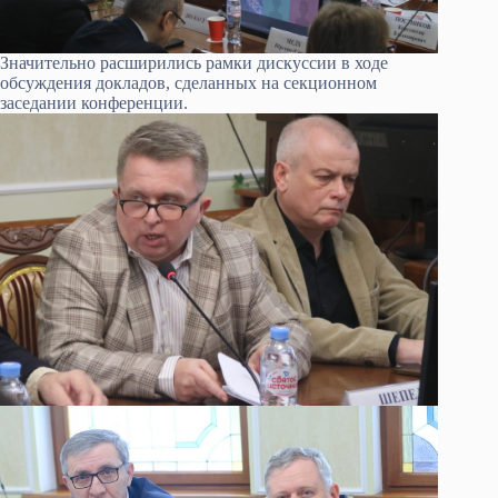
Значительно расширились рамки дискуссии в ходе
обсуждения докладов, сделанных на секционном
заседании конференции.