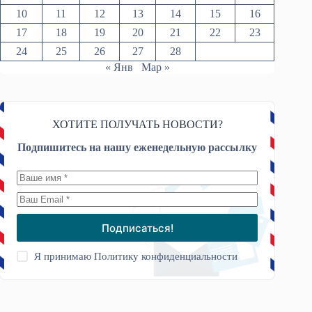
10
11
12
13
14
15
16
17
18
19
20
21
22
23
24
25
26
27
28
« Янв
Мар »
ХОТИТЕ ПОЛУЧАТЬ НОВОСТИ?
Подпишитесь на нашу еженедельную рассылку
Подписаться!
Я принимаю
Политику конфиденциальности