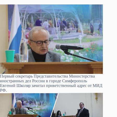
Первый секретарь Представительства Министерства
иностранных дел России в городе Симферополь
Евгений Школяр зачитал приветственный адрес от МИД
РФ.