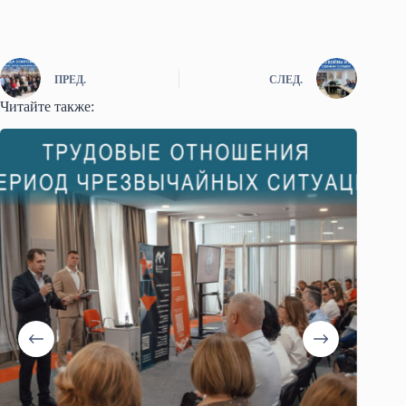
ПРЕД.
СЛЕД.
Читайте также: