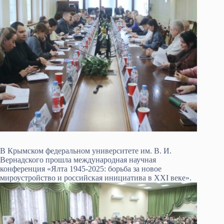
В Крымском федеральном университете им. В. И.
Вернадского прошла международная научная
конференция «Ялта 1945-2025: борьба за новое
мироустройство и российская инициатива в XXI веке».