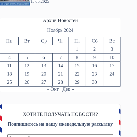
15.05.2025
Архив Новостей
Ноябрь 2024
Пн
Вт
Ср
Чт
Пт
Сб
Вс
1
2
3
4
5
6
7
8
9
10
11
12
13
14
15
16
17
18
19
20
21
22
23
24
25
26
27
28
29
30
« Окт
Дек »
ХОТИТЕ ПОЛУЧАТЬ НОВОСТИ?
Подпишитесь на нашу еженедельную рассылку