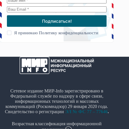
Подписаться!
Я принимаю
Политику конфиденциальности
Сетевое издание МИР-Info зарегистрировано в
Федеральной службе по надзору в сфере связи,
информационных технологий и массовых
коммуникаций (Роскомнадзор) 29 января 2020 года.
Свидетельство о регистрации
ЭЛ № ФС 77 – 77646
.
Возрастная классификация информационной