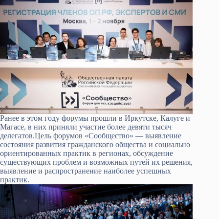
Ранее в этом году форумы прошли в Иркутске, Калуге и
Магасе, в них приняли участие более девяти тысяч
делегатов.Цель форумов «Сообщество» — выявление
состояния развития гражданского общества и социально
ориентированных практик в регионах, обсуждение
существующих проблем и возможных путей их решения,
выявление и распространение наиболее успешных
практик.