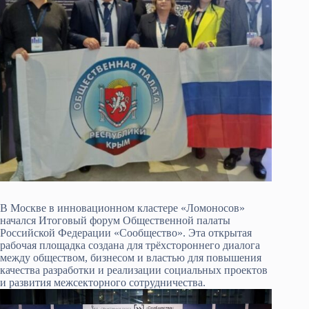
В Москве в инновационном кластере «Ломоносов»
начался Итоговый форум Общественной палаты
Российской Федерации «Сообщество». Эта открытая
рабочая площадка создана для трёхстороннего диалога
между обществом, бизнесом и властью для повышения
качества разработки и реализации социальных проектов
и развития межсекторного сотрудничества.