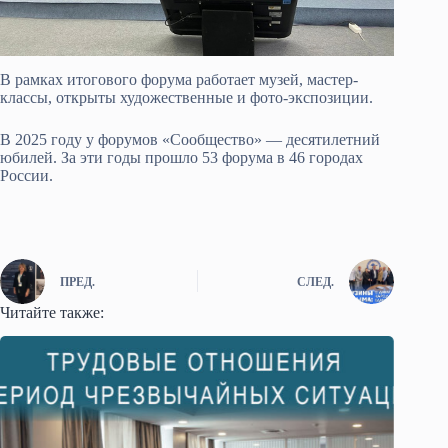
В рамках итогового форума работает музей, мастер-
классы, открыты художественные и фото-экспозиции.
В 2025 году у форумов «Сообщество» — десятилетний
юбилей. За эти годы прошло 53 форума в 46 городах
России.
ПРЕД.
СЛЕД.
Читайте также: