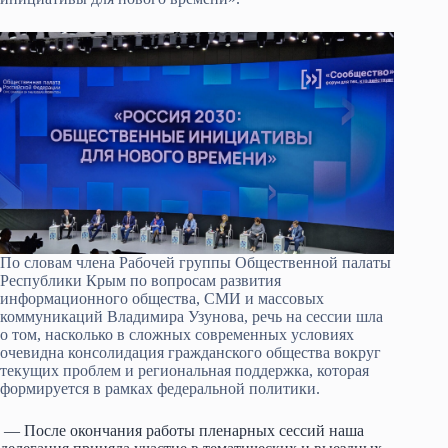
По словам члена Рабочей группы Общественной палаты
Республики Крым по вопросам развития
информационного общества, СМИ и массовых
коммуникаций Владимира Узунова, речь на сессии шла
о том, насколько в сложных современных условиях
очевидна консолидация гражданского общества вокруг
текущих проблем и региональная поддержка, которая
формируется в рамках федеральной политики.
— После окончания работы пленарных сессий наша