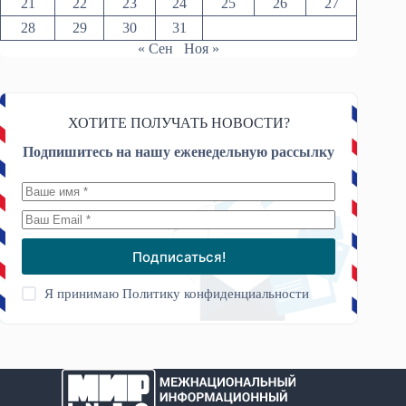
21
22
23
24
25
26
27
28
29
30
31
« Сен
Ноя »
ХОТИТЕ ПОЛУЧАТЬ НОВОСТИ?
Подпишитесь на нашу еженедельную рассылку
Подписаться!
Я принимаю
Политику конфиденциальности