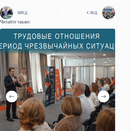
ПРЕД.
СЛЕД.
Читайте также: