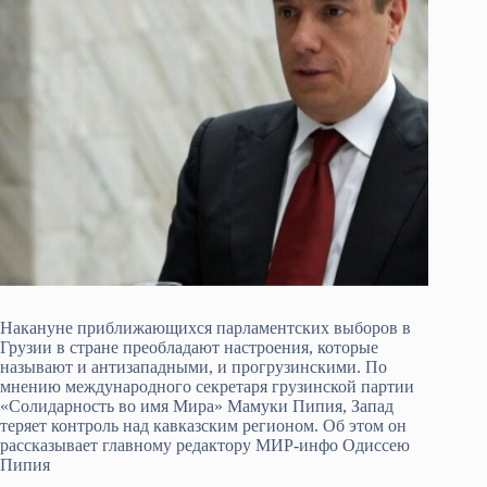
Накануне приближающихся парламентских выборов в
Грузии в стране преобладают настроения, которые
называют и антизападными, и прогрузинскими. По
мнению международного секретаря грузинской партии
«Солидарность во имя Мира» Мамуки Пипия, Запад
теряет контроль над кавказским регионом. Об этом он
рассказывает главному редактору МИР-инфо Одиссею
Пипия