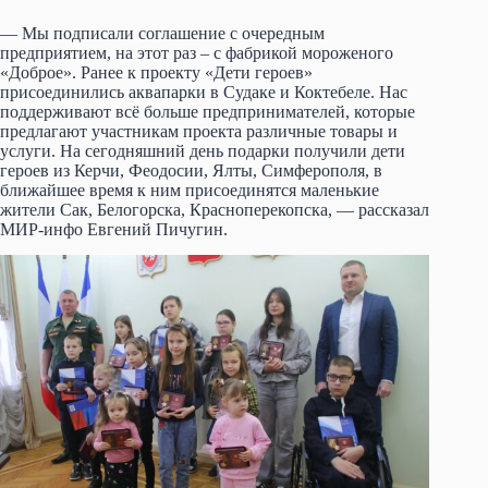
— Мы подписали соглашение с очередным
предприятием, на этот раз – с фабрикой мороженого
«Доброе». Ранее к проекту «Дети героев»
присоединились аквапарки в Судаке и Коктебеле. Нас
поддерживают всё больше предпринимателей, которые
предлагают участникам проекта различные товары и
услуги. На сегодняшний день подарки получили дети
героев из Керчи, Феодосии, Ялты, Симферополя, в
ближайшее время к ним присоединятся маленькие
жители Сак, Белогорска, Красноперекопска, — рассказал
МИР-инфо Евгений Пичугин.