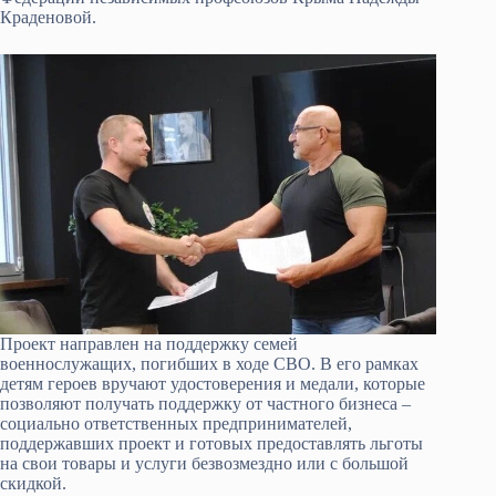
Краденовой.
Проект направлен на поддержку семей
военнослужащих, погибших в ходе СВО. В его рамках
детям героев вручают удостоверения и медали, которые
позволяют получать поддержку от частного бизнеса –
социально ответственных предпринимателей,
поддержавших проект и готовых предоставлять льготы
на свои товары и услуги безвозмездно или с большой
скидкой.