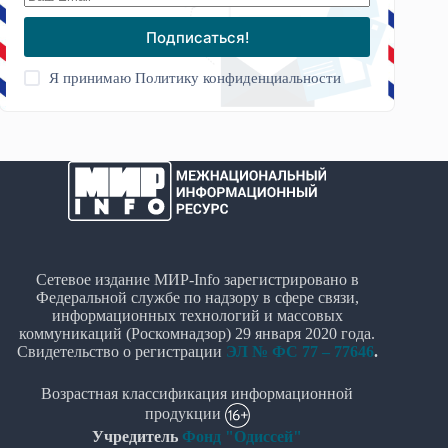
Подписаться!
Я принимаю
Политику конфиденциальности
Сетевое издание МИР-Info зарегистрировано в
Федеральной службе по надзору в сфере связи,
информационных технологий и массовых
коммуникаций (Роскомнадзор) 29 января 2020 года.
Свидетельство о регистрации
ЭЛ № ФС 77 – 77646
.
Возрастная классификация информационной
продукции
Учредитель
Фонд "Одиссей"