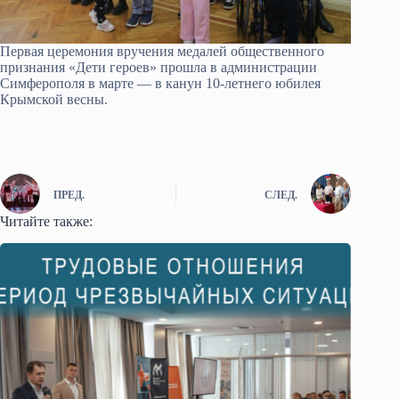
Первая церемония вручения медалей общественного
признания «Дети героев» прошла в администрации
Симферополя в марте — в канун 10-летнего юбилея
Крымской весны.
ПРЕД.
СЛЕД.
Читайте также: