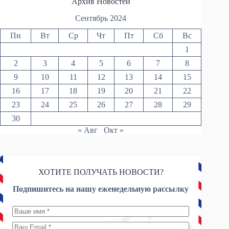
Архив Новостей
Сентябрь 2024
Пн
Вт
Ср
Чт
Пт
Сб
Вс
1
2
3
4
5
6
7
8
9
10
11
12
13
14
15
16
17
18
19
20
21
22
23
24
25
26
27
28
29
30
« Авг
Окт »
ХОТИТЕ ПОЛУЧАТЬ НОВОСТИ?
Подпишитесь на нашу еженедельную рассылку