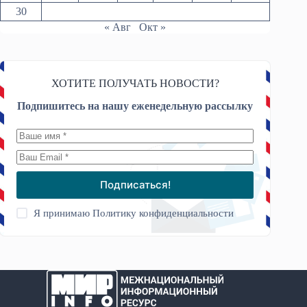
30
« Авг
Окт »
ХОТИТЕ ПОЛУЧАТЬ НОВОСТИ?
Подпишитесь на нашу еженедельную рассылку
Подписаться!
Я принимаю
Политику конфиденциальности