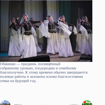
Обжинки — праздник, посвящённый
собранному урожаю, плодородию и семейному
благополучию. К этому времени обычно завершаются
полевые работы и заложена основа благосостояния
семьи на будущий год.