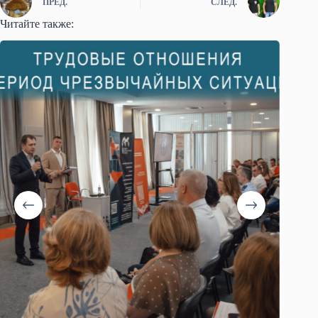
ПРЕД.
СЛЕД.
Читайте также: