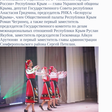
России» Республики Крым — глава Украинской общины
Крыма, депутат Государственного Совета республики
Анастасия Гридчина, председатель РНКА «Белорусы
Крыма», член Общественной палаты Республики Крым
Роман Чегринец, а также первый заместитель
председателя Государственного комитета по делам
межнациональных отношений Республики Крым Руслан
Якубов, заместитель председателя Госкомнаца Айкуи
Арутюнян и первый заместитель главы администрации
Симферопольского района Сергей Петелин.