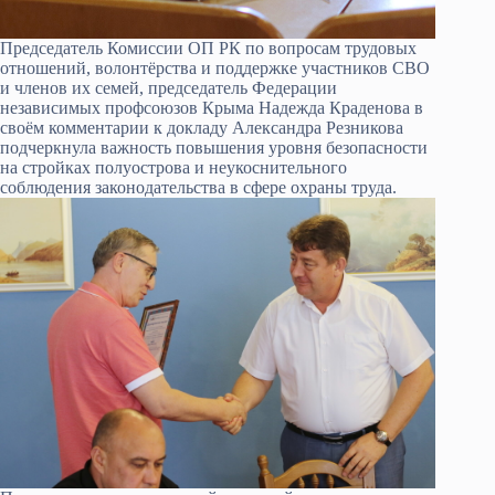
Председатель Комиссии ОП РК по вопросам трудовых
отношений, волонтёрства и поддержке участников СВО
и членов их семей, председатель Федерации
независимых профсоюзов Крыма Надежда Краденова в
своём комментарии к докладу Александра Резникова
подчеркнула важность повышения уровня безопасности
на стройках полуострова и неукоснительного
соблюдения законодательства в сфере охраны труда.