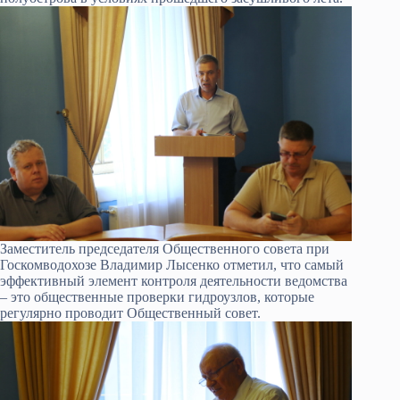
Заместитель председателя Общественного совета при
Госкомводохозе Владимир Лысенко отметил, что самый
эффективный элемент контроля деятельности ведомства
– это общественные проверки гидроузлов, которые
регулярно проводит Общественный совет.