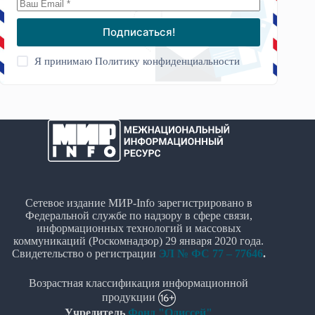
Подписаться!
Я принимаю
Политику конфиденциальности
Сетевое издание МИР-Info зарегистрировано в
Федеральной службе по надзору в сфере связи,
информационных технологий и массовых
коммуникаций (Роскомнадзор) 29 января 2020 года.
Свидетельство о регистрации
ЭЛ № ФС 77 – 77646
.
Возрастная классификация информационной
продукции
Учредитель
Фонд "Одиссей"