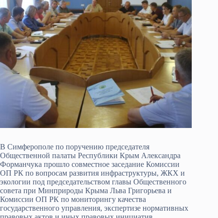
В Симферополе по поручению председателя
Общественной палаты Республики Крым Александра
Форманчука прошло совместное заседание Комиссии
ОП РК по вопросам развития инфраструктуры, ЖКХ и
экологии под председательством главы Общественного
совета при Минприроды Крыма Льва Григорьева и
Комиссии ОП РК по мониторингу качества
государственного управления, экспертизе нормативных
правовых актов и иных правовых инициатив.