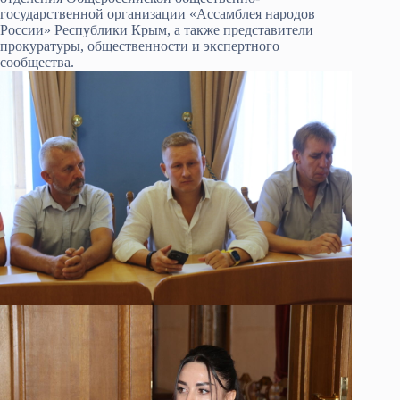
государственной организации «Ассамблея народов
России» Республики Крым, а также представители
прокуратуры, общественности и экспертного
сообщества.