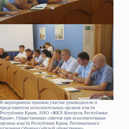
В мероприятии приняли участие руководители и
представители исполнительных органов власти
Республики Крым, АНО «ЖКХ Контроль Республики
Крым», Общественных советов при исполнительных
органах власти Республики Крым, Регионального
отделения Общероссийской общественно-