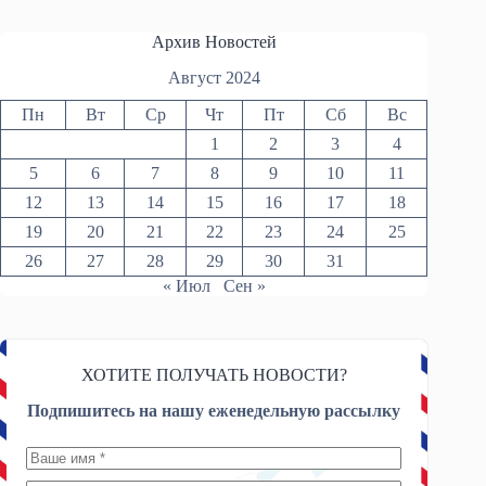
Архив Новостей
Август 2024
Пн
Вт
Ср
Чт
Пт
Сб
Вс
1
2
3
4
5
6
7
8
9
10
11
12
13
14
15
16
17
18
19
20
21
22
23
24
25
26
27
28
29
30
31
« Июл
Сен »
ХОТИТЕ ПОЛУЧАТЬ НОВОСТИ?
Подпишитесь на нашу еженедельную рассылку