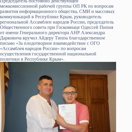
Председатель постоянно действующей
межкомиссионной рабочей группы ОП РК по вопросам
развития информационного общества, СМИ и массовых
коммуникаций в Республике Крым, руководитель
региональной Ассамблеи народов России, председатель
Общественного совета при Госкомнаце Одиссей Пипия
от имени Генерального директора АНР Александра
Дарковича вручил Айдеру Типпа благодарственное
письмо «За плодотворное взаимодействие с ОГО
«Ассамблея народов России» по вопросам
осуществления государственной национальной
политики в Республике Крым».