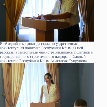
Ещё одной тема доклада стала государственная
архитектурная политика Республики Крым. О ней
рассказала заместитель министра жилищной политики и
государственного строительного надзора – Главный
архитектор Республики Крым Анастасия Супрунова.