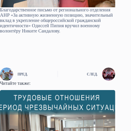
Благодарственное письмо от регионального отделения
АНР «За активную жизненную позицию, значительный
вклад в укрепление общероссийской гражданской
идентичности» Одиссей Пипия вручил военному
волонтёру Никите Сандалову.
ПРЕД.
СЛЕД.
Читайте также: