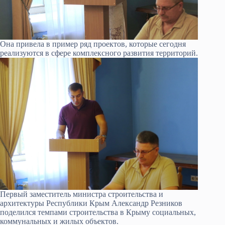
Она привела в пример ряд проектов, которые сегодня
реализуются в сфере комплексного развития территорий.
Первый заместитель министра строительства и
архитектуры Республики Крым Александр Резников
поделился темпами строительства в Крыму социальных,
коммунальных и жилых объектов.