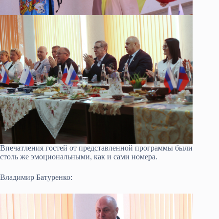
Впечатления гостей от представленной программы были
столь же эмоциональными, как и сами номера.
Владимир Батуренко: