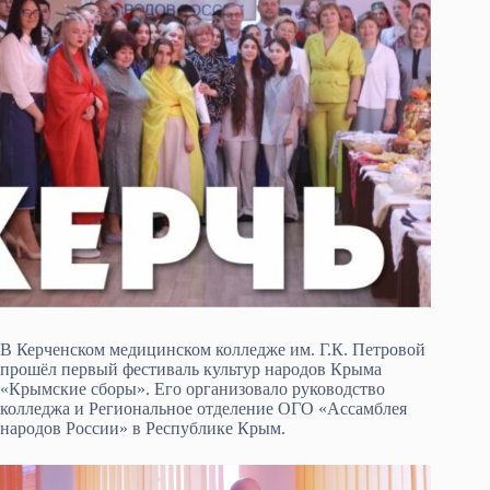
В Керченском медицинском колледже им. Г.К. Петровой
прошёл первый фестиваль культур народов Крыма
«Крымские сборы». Его организовало руководство
колледжа и Региональное отделение ОГО «Ассамблея
народов России» в Республике Крым.