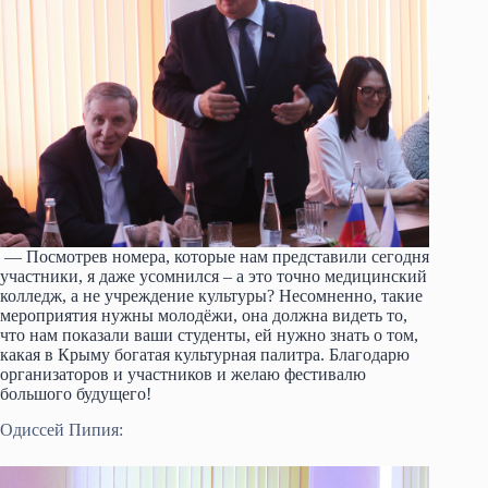
— Посмотрев номера, которые нам представили сегодня
участники, я даже усомнился – а это точно медицинский
колледж, а не учреждение культуры? Несомненно, такие
мероприятия нужны молодёжи, она должна видеть то,
что нам показали ваши студенты, ей нужно знать о том,
какая в Крыму богатая культурная палитра. Благодарю
организаторов и участников и желаю фестивалю
большого будущего!
Одиссей Пипия: