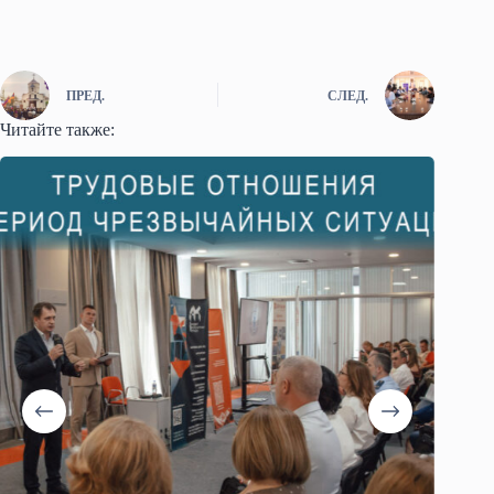
ПРЕД.
СЛЕД.
Читайте также: