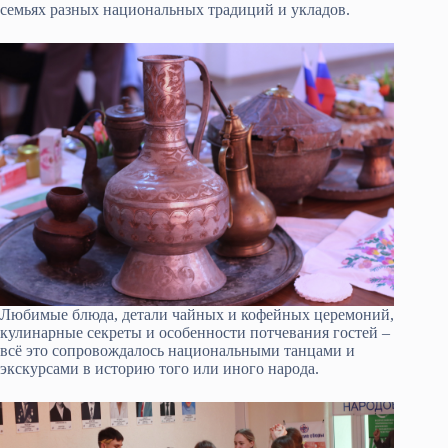
семьях разных национальных традиций и укладов.
Любимые блюда, детали чайных и кофейных церемоний,
кулинарные секреты и особенности потчевания гостей –
всё это сопровождалось национальными танцами и
экскурсами в историю того или иного народа.