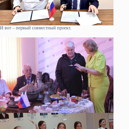
И вот – первый совместный проект.