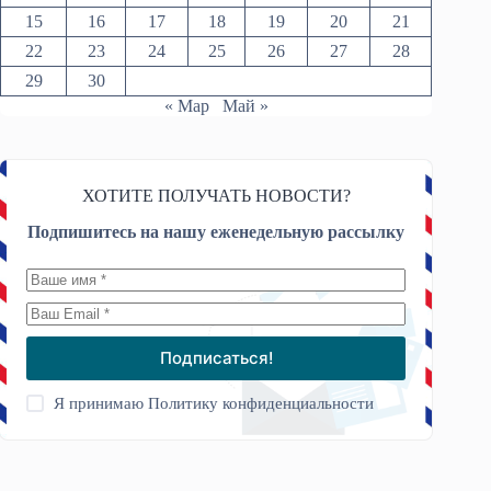
15
16
17
18
19
20
21
22
23
24
25
26
27
28
29
30
« Мар
Май »
ХОТИТЕ ПОЛУЧАТЬ НОВОСТИ?
Подпишитесь на нашу еженедельную рассылку
Подписаться!
Я принимаю
Политику конфиденциальности