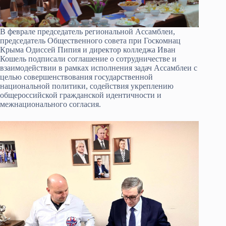
В феврале председатель региональной Ассамблеи,
председатель Общественного совета при Госкомнац
Крыма Одиссей Пипия и директор колледжа Иван
Кошель подписали соглашение о сотрудничестве и
взаимодействии в рамках исполнения задач Ассамблеи с
целью совершенствования государственной
национальной политики, содействия укреплению
общероссийской гражданской идентичности и
межнационального согласия.