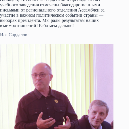
учебного заведения отмечены благодарственными
письмами от регионального отделения Ассамблеи за
участие в важном политическом событии страны —
выборах президента. Мы рады результатам наших
взаимоотношений! Работаем дальше!
Иса Сардалов: