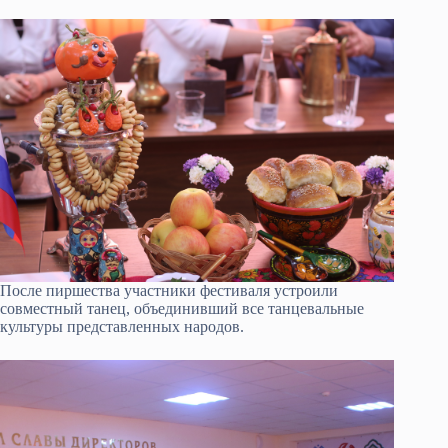
После пиршества участники фестиваля устроили
совместный танец, объединивший все танцевальные
культуры представленных народов.