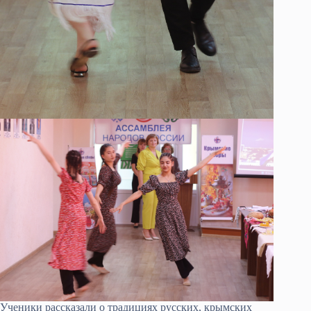
Ученики рассказали о традициях русских, крымских