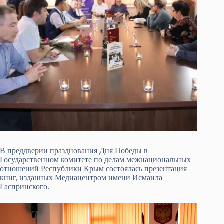
В преддверии празднования Дня Победы в
Государственном комитете по делам межнациональных
отношений Республики Крым состоялась презентация
книг, изданных Медиацентром имени Исмаила
Гаспринского.