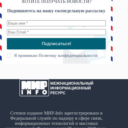
ХОТИТЕ ПОЛУЧАТЬ НОВОСТИ?
Подпишитесь на нашу еженедельную рассылку
Подписаться!
Я принимаю
Политику конфиденциальности
Сетевое издание МИР-Info зарегистрировано в
Федеральной службе по надзору в сфере связи,
информационных технологий и массовых