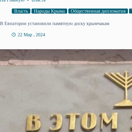
Власть
Народы Крыма
Общественная дипломатия
В Евпатории установили памятную доску крымчакам
22 Мар , 2024