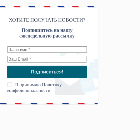
ХОТИТЕ ПОЛУЧАТЬ НОВОСТИ?
Подпишитесь на нашу
еженедельную рассылку
Подписаться!
Я принимаю
Политику
конфиденциальности