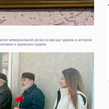
ытие мемориальной доски на фасаде здания, в котором
ымчаков и крымских иудеев.