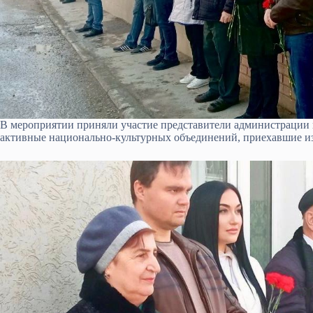
В мероприятии приняли участие представители администрации 
активные национально-культурных объединений, приехавшие и