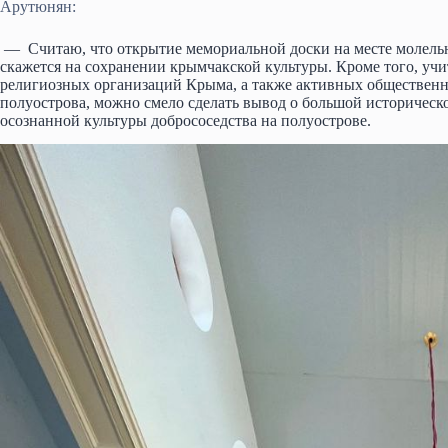
Арутюнян:
— Считаю, что открытие мемориальной доски на месте молельн
скажется на сохранении крымчакской культуры. Кроме того, учи
религиозных организаций Крыма, а также активных общественн
полуострова, можно смело сделать вывод о большой историческ
осознанной культуры добрососедства на полуострове.