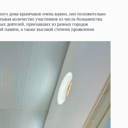
ого дома крымчаков очень важно, оно положительно
тывая количество участников из числа большинства
ых деятелей, приехавших из разных городов
ой памяти, а также высокой степени проявления