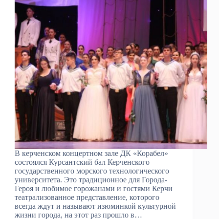
В керченском концертном зале ДК «Корабел»
состоялся Курсантский бал Керченского
государственного морского технологического
университета. Это традиционное для Города-
Героя и любимое горожанами и гостями Керчи
театрализованное представление, которого
всегда ждут и называют изюминкой культурной
жизни города, на этот раз прошло в…