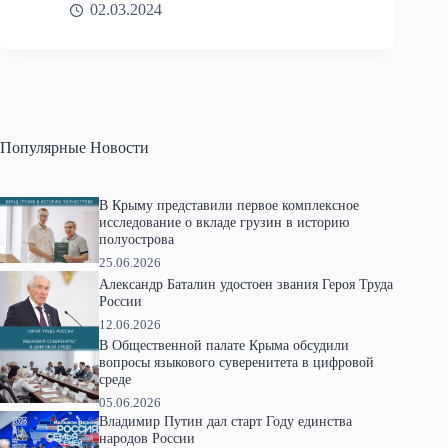
02.03.2024
Популярные Новости
В Крыму представили первое комплексное
исследование о вкладе грузин в историю
полуострова
25.06.2026
Александр Баталин удостоен звания Героя Труда
России
12.06.2026
В Общественной палате Крыма обсудили
вопросы языкового суверенитета в цифровой
среде
05.06.2026
Владимир Путин дал старт Году единства
народов России