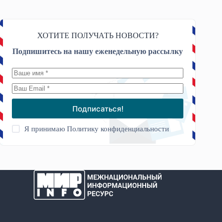
ХОТИТЕ ПОЛУЧАТЬ НОВОСТИ?
Подпишитесь на нашу еженедельную рассылку
Подписаться!
Я принимаю
Политику конфиденциальности