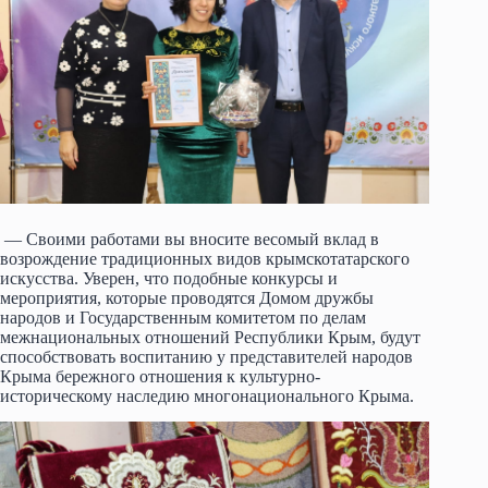
— Своими работами вы вносите весомый вклад в
возрождение традиционных видов крымскотатарского
искусства. Уверен, что подобные конкурсы и
мероприятия, которые проводятся Домом дружбы
народов и Государственным комитетом по делам
межнациональных отношений Республики Крым, будут
способствовать воспитанию у представителей народов
Крыма бережного отношения к культурно-
историческому наследию многонационального Крыма.