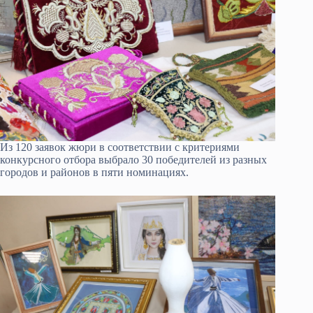
Из 120 заявок жюри в соответствии с критериями
конкурсного отбора выбрало 30 победителей из разных
городов и районов в пяти номинациях.