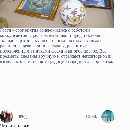
Гости мероприятия ознакомились с работами
конкурсантов. Среди изделий были представлены
тканые картины, куклы в национальных костюмах,
расписные декоративные тыквы, расшитые
позолоченными нитками фески и многое другое. Все
предметы сделаны вручную и отражают неповторимый
взгляд автора и лучшие традиции народного творчества.
ПРЕД.
СЛЕД.
Читайте также: