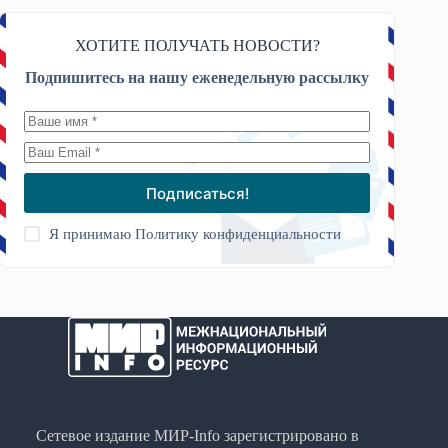
ХОТИТЕ ПОЛУЧАТЬ НОВОСТИ?
Подпишитесь на нашу еженедельную рассылку
Подписаться!
Я принимаю
Политику конфиденциальности
Сетевое издание МИР-Info зарегистрировано в