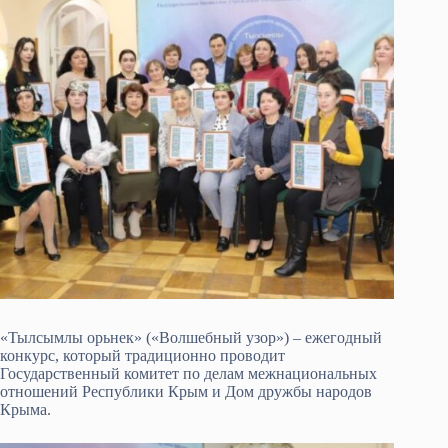
«Тылсымлы орьнек» («Волшебный узор») – ежегодный
конкурс, который традиционно проводит
Государственный комитет по делам межнациональных
отношений Республики Крым и Дом дружбы народов
Крыма.