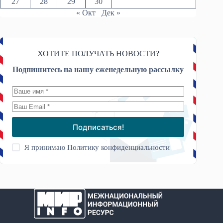
27
28
29
30
« Окт
Дек »
ХОТИТЕ ПОЛУЧАТЬ НОВОСТИ?
Подпишитесь на нашу еженедельную рассылку
Подписаться!
Я принимаю
Политику конфиденциальности