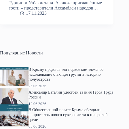
Турции и Узбекистана. А также приглашённые
гости – представители Ассамблеи народов…
17.11.2023
Популярные Новости
В Крыму представили первое комплексное
исследование о вкладе грузин в историю
полуострова
25.06.2026
Александр Баталин удостоен звания Героя Труда
России
12.06.2026
В Общественной палате Крыма обсудили
вопросы языкового суверенитета в цифровой
среде
05.06.2026