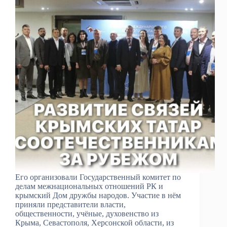
Его организовали Государственный комитет по
делам межнациональных отношений РК и
крымский Дом дружбы народов. Участие в нём
приняли представители власти,
общественности, учёные, духовенство из
Крыма, Севастополя, Херсонской области, из