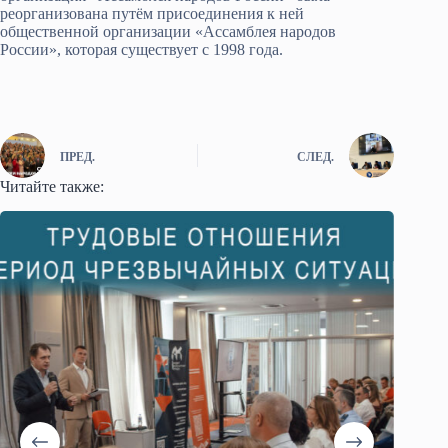
реорганизована путём присоединения к ней
общественной организации «Ассамблея народов
России», которая существует с 1998 года.
ПРЕД.
СЛЕД.
Читайте также: