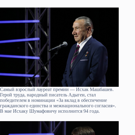
Самый взрослый лауреат премии — Исхак Машбашев.
Герой труда, народный писатель Адыгеи, стал
победителем в номинации «За вклад в обеспечение
гражданского единства и межнационального согласия».
В мае Исхаку Шумафовичу исполнится 94 года.