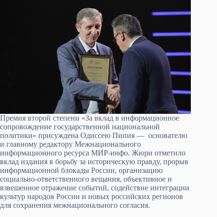
Премия второй степени «За вклад в информационное
сопровождение государственной национальной
политики» присуждена Одиссею Пипия — основателю
и главному редактору Межнационального
информационного ресурса МИР-инфо. Жюри отметило
вклад издания в борьбу за историческую правду, прорыв
информационной блокады России, организацию
социально-ответственного вещания, объективное и
взвешенное отражение событий, содействие интеграции
культур народов России и новых российских регионов
для сохранения межнационального согласия.