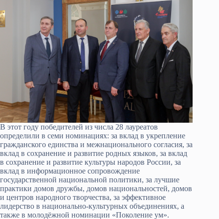
В этот году победителей из числа 28 лауреатов
определили в семи номинациях: за вклад в укрепление
гражданского единства и межнационального согласия, за
вклад в сохранение и развитие родных языков, за вклад
в сохранение и развитие культуры народов России, за
вклад в информационное сопровождение
государственной национальной политики, за лучшие
практики домов дружбы, домов национальностей, домов
и центров народного творчества, за эффективное
лидерство в национально-культурных объединениях, а
также в молодёжной номинации «Поколение ум».