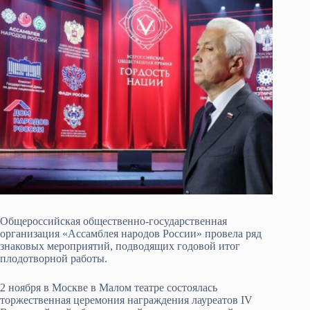
Общероссийская общественно-государственная
организация «Ассамблея народов России» провела ряд
знаковых мероприятий, подводящих годовой итог
плодотворной работы.
2 ноября в Москве в Малом театре состоялась
торжественная церемония награждения лауреатов IV