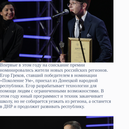
Впервые в этом году на соискание премии
номинировались жители новых российских регионов.
Егор Греков, ставший победителем в номинации
«Поколение Ум», приехал из Донецкой народной
республики. Егор разрабатывает технологии для
помощи людям с ограниченными возможностями. В
этом году юный программист и техник заканчивает
школу, но не собирается уезжать из региона, а останется
в ДНР и продолжит развивать республику.