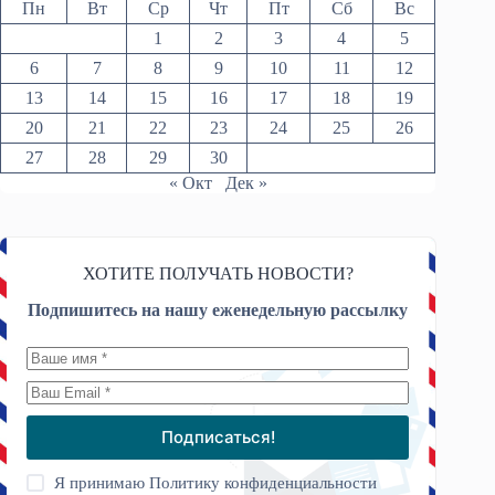
Пн
Вт
Ср
Чт
Пт
Сб
Вс
1
2
3
4
5
6
7
8
9
10
11
12
13
14
15
16
17
18
19
20
21
22
23
24
25
26
27
28
29
30
« Окт
Дек »
ХОТИТЕ ПОЛУЧАТЬ НОВОСТИ?
Подпишитесь на нашу еженедельную рассылку
Подписаться!
Я принимаю
Политику конфиденциальности