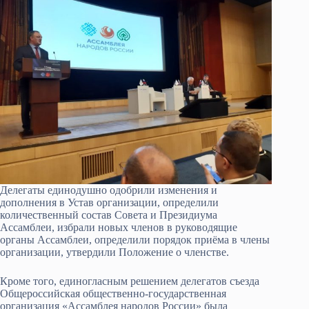
Делегаты единодушно одобрили изменения и
дополнения в Устав организации, определили
количественный состав Совета и Президиума
Ассамблеи, избрали новых членов в руководящие
органы Ассамблеи, определили порядок приёма в члены
организации, утвердили Положение о членстве.
Кроме того, единогласным решением делегатов съезда
Общероссийская общественно-государственная
организация «Ассамблея народов России» была