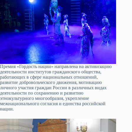
Премия «Гордость нации» направлена на активизацию
деятельности институтов гражданского общества,
работающих в сфере национальных отношений,
развитие добровольческого движения, мотивацию
личного участия граждан России в различных видах
деятельности по сохранению и развитию
этнокультурного многообразия, укрепление
межнационального согласия и единства российской
нации.