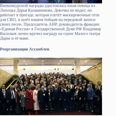
Внеконкурсной награды удостоилась юная певица из
Липецка Дарья Калашникова. Девочка не видит, но
работает в бригаде, которая плетёт маскировочные сети
для СВО, и шлёт нашим бойцам на передовой записи
своих песен. Председатель АНР, руководитель фракции
«Единая Россия» в Государственной Думе РФ Владимир
Васильев лично вручил награду на сцене Малого театра
Дарье и её маме.
Реорганизация Ассамблеи