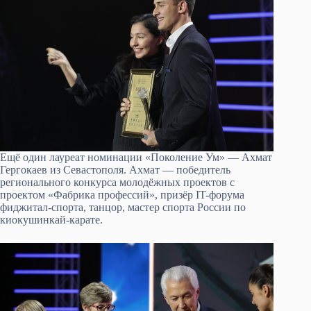
Ещё один лауреат номинации «Поколение Ум» — Ахмат
Гергокаев из Севастополя. Ахмат — победитель
регионального конкурса молодёжных проектов с
проектом «Фабрика профессий», призёр IT-форума
фиджитал-спорта, танцор, мастер спорта России по
киокушинкай-карате.