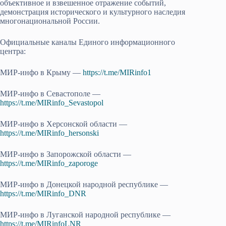
объективное и взвешенное отражение событий,
демонстрация исторического и культурного наследия
многонациональной России.
Официальные каналы Единого информационного
центра:
МИР-инфо в Крыму —
https://t.me/MIRinfo1
МИР-инфо в Севастополе —
https://t.me/MIRinfo_Sevastopol
МИР-инфо в Херсонской области —
https://t.me/MIRinfo_hersonski
МИР-инфо в Запорожской области —
https://t.me/MIRinfo_zaporoge
МИР-инфо в Донецкой народной республике —
https://t.me/MIRinfo_DNR
МИР-инфо в Луганской народной республике —
https://t.me/MIRinfoLNR