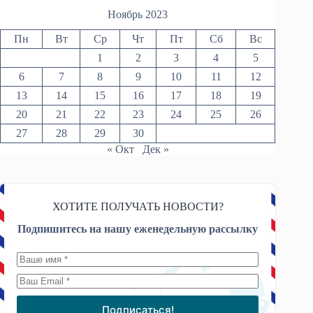
Ноябрь 2023
Пн
Вт
Ср
Чт
Пт
Сб
Вс
1
2
3
4
5
6
7
8
9
10
11
12
13
14
15
16
17
18
19
20
21
22
23
24
25
26
27
28
29
30
« Окт
Дек »
ХОТИТЕ ПОЛУЧАТЬ НОВОСТИ?
Подпишитесь на нашу еженедельную рассылку
Подписаться!