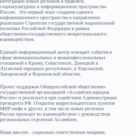
интеграции новых регионов в правовое,
социокультурное и информационное пространство
России. Это первый опыт создания единого
информационного пространства в направлении
реализации Стратегии государственной национальной
политики Российской Федерации в рамках
общественно-государственного межрегионального
взаимодействия.
Единый информационный центр освещает события в
сфере межнациональных и межконфессиональных
отношений в Крыму, Севастополе, Донецкой и
Луганской народных республиках, в Херсонской,
Запорожской и Воронежской областях.
Проект поддержан Общероссийской общественно-
государственной организацией «Ассамблея народов
России» и реализуется при содействии Администрации
президента РФ. Открытие корреспондентских пунктов
МИР-инфо в других, в том числе новых регионах
России проходит во взаимодействии с руководством
региональных отделений Ассамблеи.
Наша миссия – социально ответственное вещание,