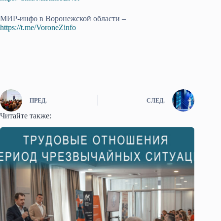
МИР-инфо в Воронежской области –
https://t.me/VoroneZinfo
ПРЕД.
СЛЕД.
Читайте также: