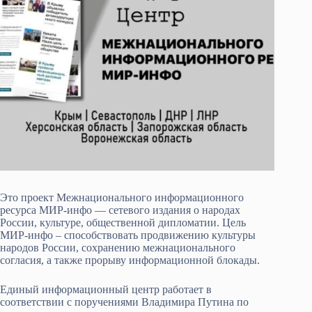
Это проект Межнационального информационного
ресурса МИР-инфо — сетевого издания о народах
России, культуре, общественной дипломатии. Цель
МИР-инфо – способствовать продвижению культуры
народов России, сохранению межнационального
согласия, а также прорыву информационной блокады.
Единый информационный центр работает в
соответствии с поручениями Владимира Путина по