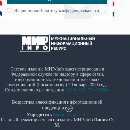
Я принимаю
Политику конфиденциальности
Сетевое издание МИР-Info зарегистрировано в
Федеральной службе по надзору в сфере связи,
информационных технологий и массовых
коммуникаций (Роскомнадзор) 29 января 2020 года.
Свидетельство о регистрации
ЭЛ № ФС 77 – 77646
.
Возрастная классификация информационной
продукции
Учредитель
Фонд "Одиссей"
Главный редактор сетевого издания МИР-Info
Пипия О.
М.