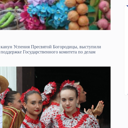
 канун Успения Пресвятой Богородицы, выступили
оддержке Государственного комитета по делам