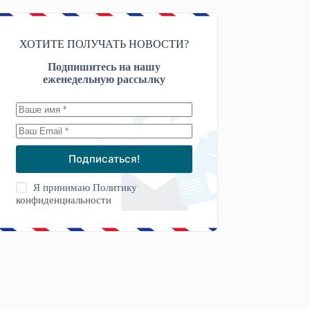
ХОТИТЕ ПОЛУЧАТЬ НОВОСТИ?
Подпишитесь на нашу
еженедельную рассылку
Подписаться!
Я принимаю
Политику
конфиденциальности