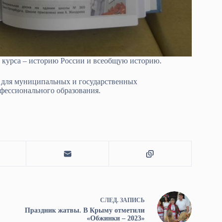
 курса – историю России и всеобщую историю.
 для муниципальных и государственных
фессионального образования.
СЛЕД.
ЗАПИСЬ
Праздник жатвы. В Крыму отметили
«Обжинки – 2023»