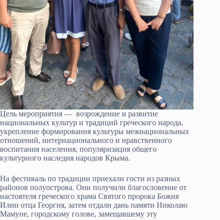
Цель мероприятия — возрождение и развитие
национальных культур и традиций греческого народа,
укрепление формирования культуры межнациональных
отношений, интернационального и нравственного
воспитания населения, популяризация общего
культурного наследия народов Крыма.
На фестиваль по традиции приехали гости из разных
районов полуострова. Они получили благословение от
настоятеля греческого храма Святого пророка Божия
Илии отца Георгия, затем отдали дань памяти Николаю
Мамуне, городскому голове, замещавшему эту