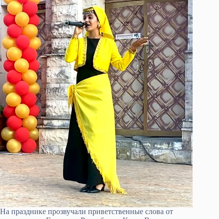
На празднике прозвучали приветственные слова от