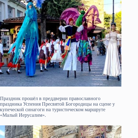
Праздник прошёл в преддверии православного
праздника Успения Пресвятой Богородицы на сцене у
купеческой синагоги на туристическом маршруте
«Малый Иерусалим».