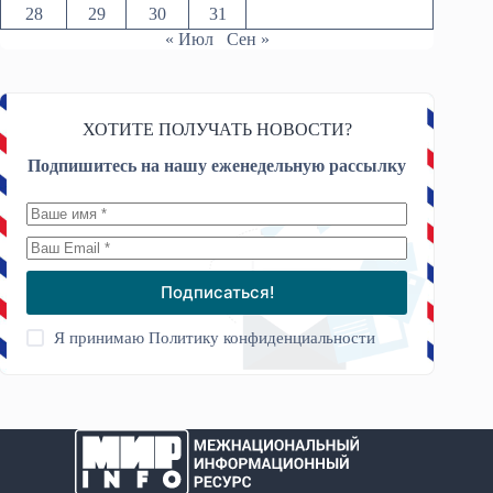
28
29
30
31
« Июл
Сен »
ХОТИТЕ ПОЛУЧАТЬ НОВОСТИ?
Подпишитесь на нашу еженедельную рассылку
Подписаться!
Я принимаю
Политику конфиденциальности