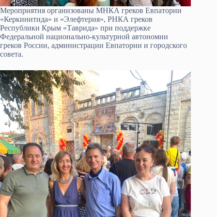
Мероприятия организованы МНКА греков Евпатории
«Керкинитида» и «Элефтерия», РНКА греков
Республики Крым «Таврида» при поддержке
Федеральной национально-культурной автономии
греков России, администрации Евпатории и городского
совета.