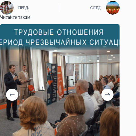
ПРЕД.
СЛЕД.
Читайте также: