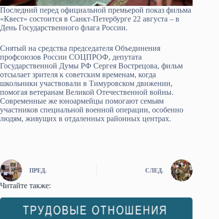
Последний перед официальной премьерой показ фильма
«Квест» состоится в Санкт-Петербурге 22 августа – в
День Государственного флага России.
Снятый на средства председателя Объединения
профсоюзов России СОЦПРОФ, депутата
Государственной Думы РФ Сергея Вострецова, фильм
отсылает зрителя к советским временам, когда
школьники участвовали в Тимуровском движении,
помогая ветеранам Великой Отечественной войны.
Современные же юноармейцы помогают семьям
участников специальной военной операции, особенно
людям, живущих в отдаленных районных центрах.
ПРЕД.
СЛЕД.
Читайте также: