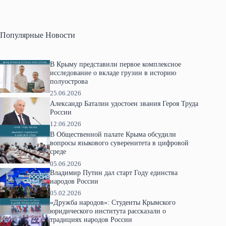
Популярные Новости
В Крыму представили первое комплексное
исследование о вкладе грузин в историю
полуострова
25.06.2026
Александр Баталин удостоен звания Героя Труда
России
12.06.2026
В Общественной палате Крыма обсудили
вопросы языкового суверенитета в цифровой
среде
05.06.2026
Владимир Путин дал старт Году единства
народов России
05.02.2026
«Дружба народов»: Студенты Крымского
юридического института рассказали о
традициях народов России