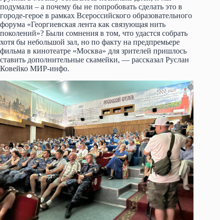
подумали – а почему бы не попробовать сделать это в
городе-герое в рамках Всероссийского образовательного
форума «Георгиевская лента как связующая нить
поколений»? Были сомнения в том, что удастся собрать
хотя бы небольшой зал, но по факту на предпремьере
фильма в кинотеатре «Москва» для зрителей пришлось
ставить дополнительные скамейки, — рассказал Руслан
Ковейко МИР-инфо.