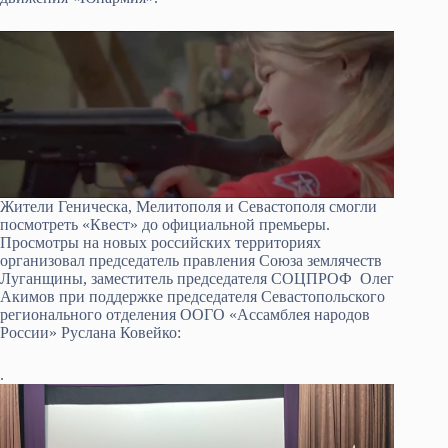
Жители Геническа, Мелитополя и Севастополя смогли
посмотреть «Квест» до официальной премьеры.
Просмотры на новых российских территориях
организовал председатель правления Союза землячеств
Луганщины, заместитель председателя СОЦПРОФ Олег
Акимов при поддержке председателя Севастопольского
регионального отделения ООГО «Ассамблея народов
России» Руслана Ковейко:
.