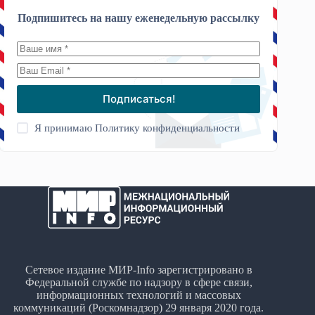
Подпишитесь на нашу еженедельную рассылку
Подписаться!
Я принимаю
Политику конфиденциальности
Сетевое издание МИР-Info зарегистрировано в
Федеральной службе по надзору в сфере связи,
информационных технологий и массовых
коммуникаций (Роскомнадзор) 29 января 2020 года.