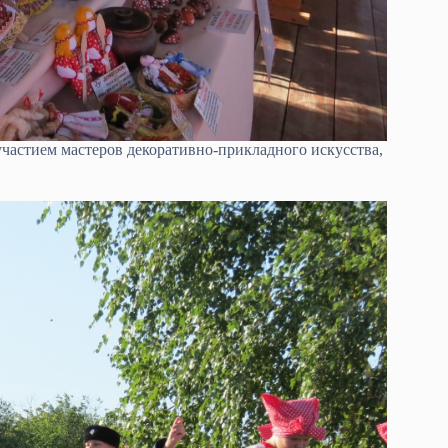
частием мастеров декоративно-прикладного искусства,