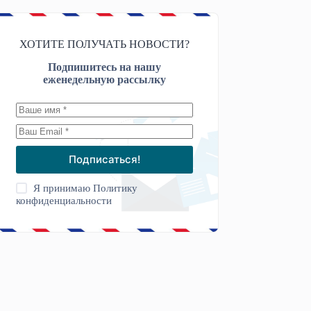
ХОТИТЕ ПОЛУЧАТЬ НОВОСТИ?
Подпишитесь на нашу
еженедельную рассылку
Подписаться!
Я принимаю
Политику
конфиденциальности