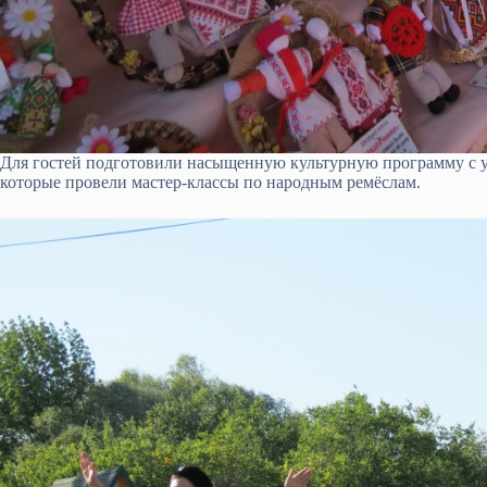
Для гостей подготовили насыщенную культурную программу с у
которые провели мастер-классы по народным ремёслам.