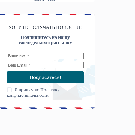
ХОТИТЕ ПОЛУЧАТЬ НОВОСТИ?
Подпишитесь на нашу
еженедельную рассылку
Подписаться!
Я принимаю
Политику
конфиденциальности