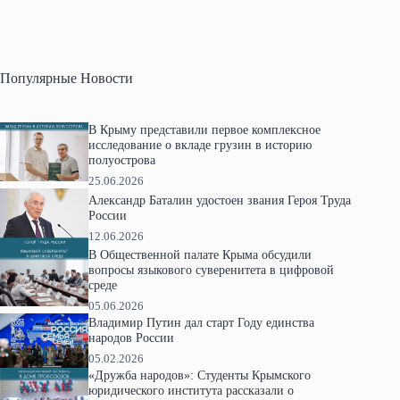
Популярные Новости
В Крыму представили первое комплексное
исследование о вкладе грузин в историю
полуострова
25.06.2026
Александр Баталин удостоен звания Героя Труда
России
12.06.2026
В Общественной палате Крыма обсудили
вопросы языкового суверенитета в цифровой
среде
05.06.2026
Владимир Путин дал старт Году единства
народов России
05.02.2026
«Дружба народов»: Студенты Крымского
юридического института рассказали о