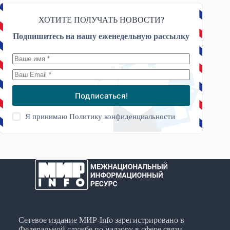
ХОТИТЕ ПОЛУЧАТЬ НОВОСТИ?
Подпишитесь на нашу еженедельную рассылку
Подписаться!
Я принимаю
Политику конфиденциальности
Сетевое издание МИР-Info зарегистрировано в
Федеральной службе по надзору в сфере связи,