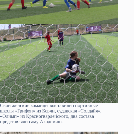
Свои женские команды выставили спортивные
школы «Грифон» из Керчи, судакская «Солдайя»,
«Олимп» из Красногвардейского, два состава
представляли саму Академию.