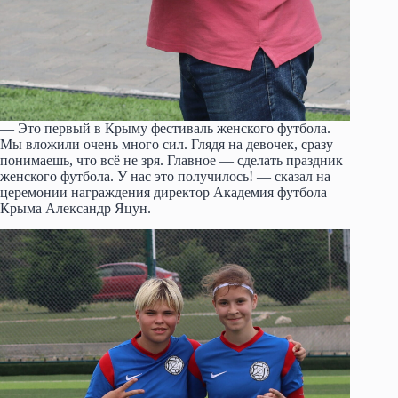
— Это первый в Крыму фестиваль женского футбола.
Мы вложили очень много сил. Глядя на девочек, сразу
понимаешь, что всё не зря. Главное — сделать праздник
женского футбола. У нас это получилось! — сказал на
церемонии награждения директор Академия футбола
Крыма Александр Яцун.