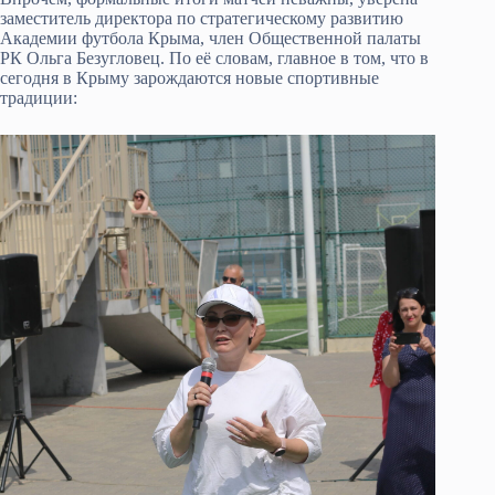
заместитель директора по стратегическому развитию
Академии футбола Крыма, член Общественной палаты
РК Ольга Безугловец. По её словам, главное в том, что в
сегодня в Крыму зарождаются новые спортивные
традиции: