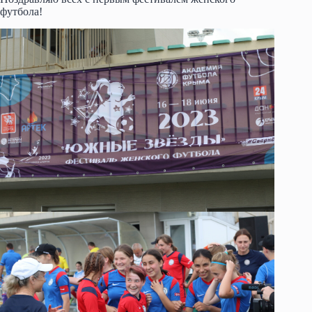
футбола!