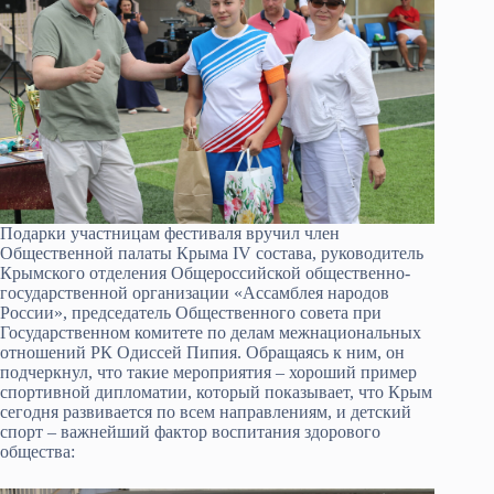
Подарки участницам фестиваля вручил член
Общественной палаты Крыма IV состава, руководитель
Крымского отделения Общероссийской общественно-
государственной организации «Ассамблея народов
России», председатель Общественного совета при
Государственном комитете по делам межнациональных
отношений РК Одиссей Пипия. Обращаясь к ним, он
подчеркнул, что такие мероприятия – хороший пример
спортивной дипломатии, который показывает, что Крым
сегодня развивается по всем направлениям, и детский
спорт – важнейший фактор воспитания здорового
общества: