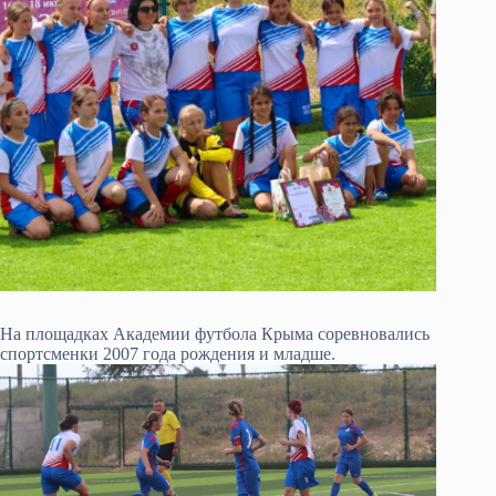
На площадках Академии футбола Крыма соревновались
спортсменки 2007 года рождения и младше.