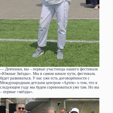
— Девчонки, вы – первые участницы нашего фестиваля
«Южные Звёзды». Мы в самом начале пути, фестиваль
будет развиваться. У нас уже есть договорённости с
Международным детским центром «Артек» о том, что в
следующем году мы будем соревноваться уже там. Но вы
– первые «звёзды».