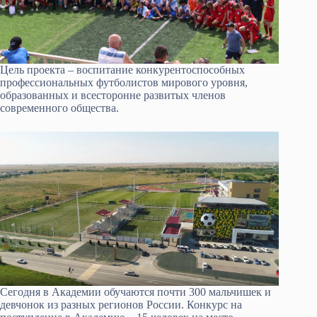
Цель проекта – воспитание конкурентоспособных
профессиональных футболистов мирового уровня,
образованных и всесторонне развитых членов
современного общества.
Сегодня в Академии обучаются почти 300 мальчишек и
девчонок из разных регионов России. Конкурс на