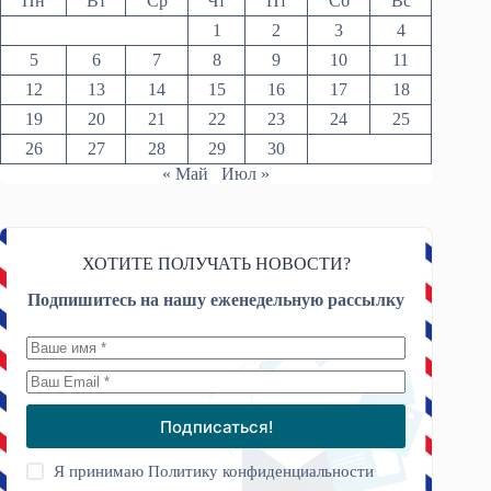
Пн
Вт
Ср
Чт
Пт
Сб
Вс
1
2
3
4
5
6
7
8
9
10
11
12
13
14
15
16
17
18
19
20
21
22
23
24
25
26
27
28
29
30
« Май
Июл »
ХОТИТЕ ПОЛУЧАТЬ НОВОСТИ?
Подпишитесь на нашу еженедельную рассылку
Подписаться!
Я принимаю
Политику конфиденциальности