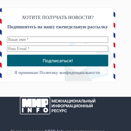
ХОТИТЕ ПОЛУЧАТЬ НОВОСТИ?
Подпишитесь на нашу еженедельную рассылку
Подписаться!
Я принимаю
Политику конфиденциальности