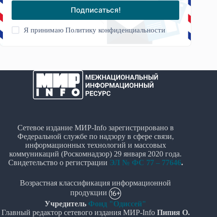
Подписаться!
Я принимаю
Политику конфиденциальности
Сетевое издание МИР-Info зарегистрировано в
Федеральной службе по надзору в сфере связи,
информационных технологий и массовых
коммуникаций (Роскомнадзор) 29 января 2020 года.
Свидетельство о регистрации
ЭЛ № ФС 77 – 77646
.
Возрастная классификация информационной
продукции
Учредитель
Фонд "Одиссей"
Главный редактор сетевого издания МИР-Info
Пипия О.