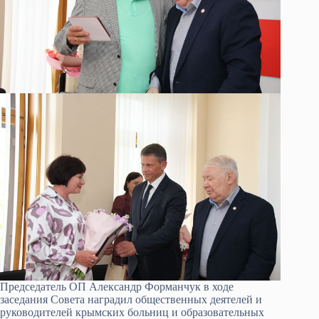
Председатель ОП Александр Форманчук в ходе
заседания Совета наградил общественных деятелей и
руководителей крымских больниц и образовательных