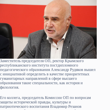
Заместитель председателя ОП, ректор Крымского
республиканского института постдипломного
педагогического образования Александр Рудяков вышел
с инициативой определить в качестве приоритетных
гуманитарных направлений в сфере высшего
образования такие специальности, как история и
филология.
Его коллега, председатель Комиссии ОП по вопросам
защиты исторической правды, культуры и
патриотического воспитания Владимир Резанов