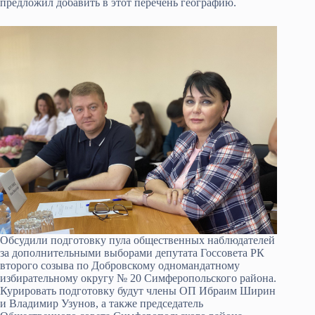
предложил добавить в этот перечень географию.
Обсудили подготовку пула общественных наблюдателей
за дополнительными выборами депутата Госсовета РК
второго созыва по Добровскому одномандатному
избирательному округу № 20 Симферопольского района.
Курировать подготовку будут члены ОП Ибраим Ширин
и Владимир Узунов, а также председатель