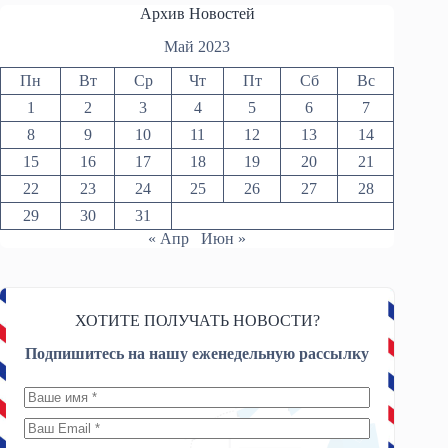
Архив Новостей
Май 2023
Пн
Вт
Ср
Чт
Пт
Сб
Вс
1
2
3
4
5
6
7
8
9
10
11
12
13
14
15
16
17
18
19
20
21
22
23
24
25
26
27
28
29
30
31
« Апр
Июн »
ХОТИТЕ ПОЛУЧАТЬ НОВОСТИ?
Подпишитесь на нашу еженедельную рассылку