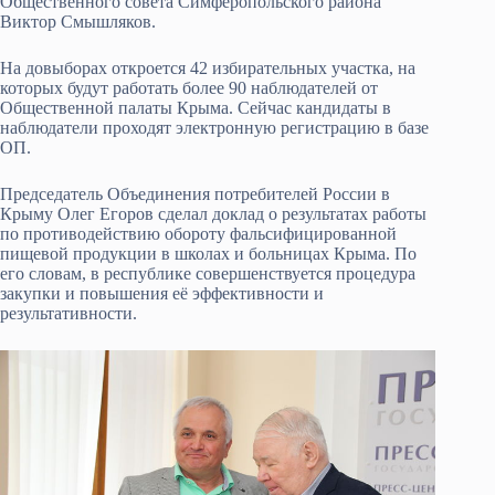
Общественного совета Симферопольского района
Виктор Смышляков.
На довыборах откроется 42 избирательных участка, на
которых будут работать более 90 наблюдателей от
Общественной палаты Крыма. Сейчас кандидаты в
наблюдатели проходят электронную регистрацию в базе
ОП.
Председатель Объединения потребителей России в
Крыму Олег Егоров сделал доклад о результатах работы
по противодействию обороту фальсифицированной
пищевой продукции в школах и больницах Крыма. По
его словам, в республике совершенствуется процедура
закупки и повышения её эффективности и
результативности.