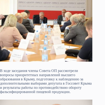
В ходе заседания члены Совета ОП рассмотрели
вопросы приоритетных направлений высшего
образования в Крыму, подготовку к наблюдению за
дополнительными выборами депутата в Госсовет Крыма
и результаты работы по противодействию обороту
фальсифицированной пищевой продукции.