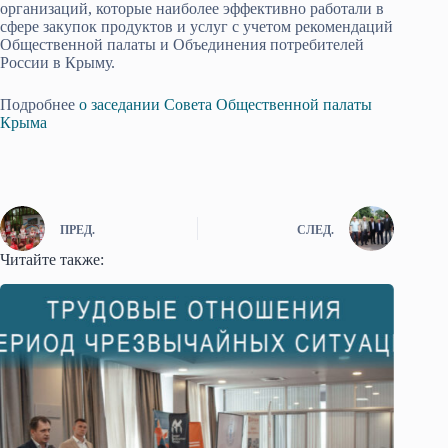
организаций, которые наиболее эффективно работали в
сфере закупок продуктов и услуг с учетом рекомендаций
Общественной палаты и Объединения потребителей
России в Крыму.
Подробнее
о заседании Совета Общественной палаты
Крыма
ПРЕД.
СЛЕД.
Читайте также: