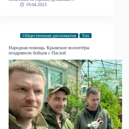
19.04.2023
Общественная дипломатия
Топ
Народная помощь. Крымские волонтёры
поздравили бойцов с Пасхой