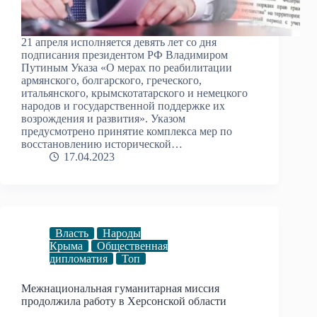
21 апреля исполняется девять лет со дня
подписания президентом РФ Владимиром
Путиным Указа «О мерах по реабилитации
армянского, болгарского, греческого,
итальянского, крымскотатарского и немецкого
народов и государственной поддержке их
возрождения и развития». Указом
предусмотрено принятие комплекса мер по
восстановлению исторической…
17.04.2023
Власть
Народы
Крыма
Общественная
дипломатия
Топ
Межнациональная гуманитарная миссия
продолжила работу в Херсонской области