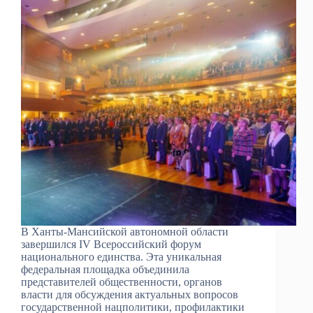
В Ханты-Мансийской автономной области
завершился IV Всероссийский форум
национального единства. Эта уникальная
федеральная площадка объединила
представителей общественности, органов
власти для обсуждения актуальных вопросов
государственной нацполитики, профилактики