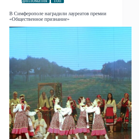
дипломатия
Топ
В Симферополе наградили лауреатов премии
«Общественное признание»