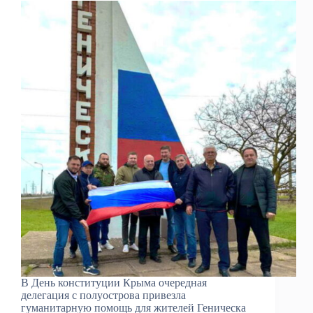
В День конституции Крыма очередная
делегация с полуострова привезла
гуманитарную помощь для жителей Геническа