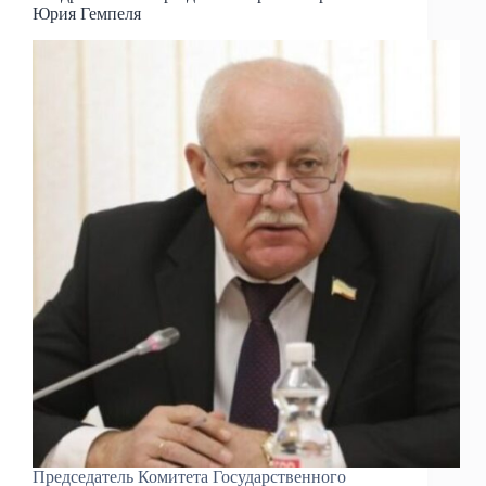
Юрия Гемпеля
Председатель Комитета Государственного