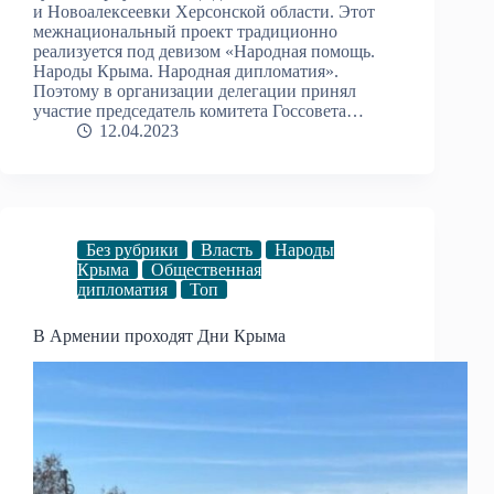
и Новоалексеевки Херсонской области. Этот
межнациональный проект традиционно
реализуется под девизом «Народная помощь.
Народы Крыма. Народная дипломатия».
Поэтому в организации делегации принял
участие председатель комитета Госсовета…
12.04.2023
Без рубрики
Власть
Народы
Крыма
Общественная
дипломатия
Топ
В Армении проходят Дни Крыма