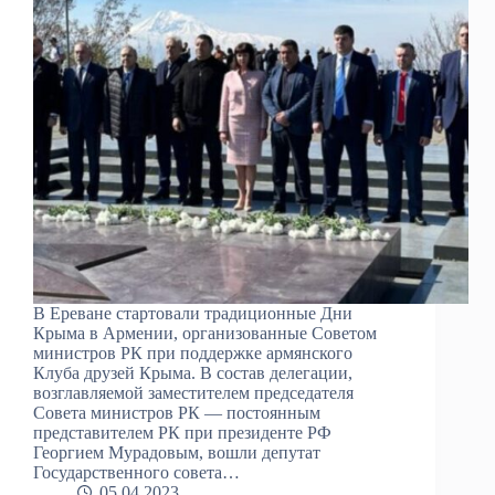
В Ереване стартовали традиционные Дни
Крыма в Армении, организованные Советом
министров РК при поддержке армянского
Клуба друзей Крыма. В состав делегации,
возглавляемой заместителем председателя
Совета министров РК — постоянным
представителем РК при президенте РФ
Георгием Мурадовым, вошли депутат
Государственного совета…
05.04.2023