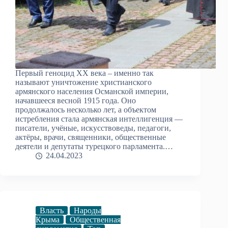
Первый геноцид XX века – именно так
называют уничтожение христианского
армянского населения Османской империи,
начавшееся весной 1915 года. Оно
продолжалось несколько лет, а объектом
истребления стала армянская интеллигенция —
писатели, учёные, искусствоведы, педагоги,
актёры, врачи, священники, общественные
деятели и депутаты турецкого парламента.…
24.04.2023
Власть
Народы
Крыма
Общественная