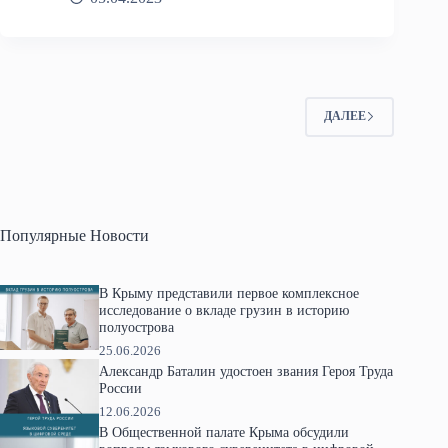
ДАЛЕЕ
Популярные Новости
В Крыму представили первое комплексное
исследование о вкладе грузин в историю
полуострова
25.06.2026
Александр Баталин удостоен звания Героя Труда
России
12.06.2026
В Общественной палате Крыма обсудили