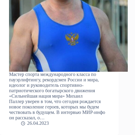
Мастер спорта международного класса по
пауэрлифтингу, рекордсмен России и мира,
идеолог и руководитель спортивно-
патриотического богатырского движения
«Сильнейшая нация мира» Михаил
Паллер уверен в том, что сегодня рождается
новое поколение героев, которых мы будем
чествовать в будущем. В интервью МИР-инфо
он рассказал, о…
26.04.2023