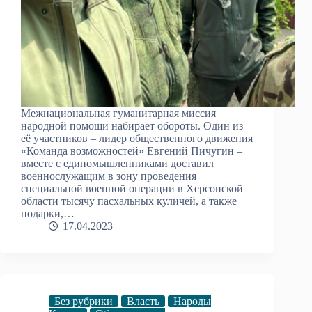
Межнациональная гуманитарная миссия
народной помощи набирает обороты. Один из
её участников – лидер общественного движения
«Команда возможностей» Евгений Пичугин –
вместе с единомышленниками доставил
военнослужащим в зону проведения
специальной военной операции в Херсонской
области тысячу пасхальных куличей, а также
подарки,…
17.04.2023
Без рубрики
Власть
Народы