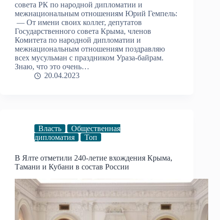
совета РК по народной дипломатии и
межнациональным отношениям Юрий Гемпель:
— От имени своих коллег, депутатов
Государственного совета Крыма, членов
Комитета по народной дипломатии и
межнациональным отношениям поздравляю
всех мусульман с праздником Ураза-байрам.
Знаю, что это очень…
20.04.2023
Власть
Общественная
дипломатия
Топ
В Ялте отметили 240-летие вхождения Крыма,
Тамани и Кубани в состав России