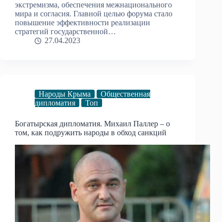
экстремизма, обеспечения межнационального
мира и согласия. Главной целью форума стало
повышение эффективности реализации
стратегий государственной…
27.04.2023
Народы Крыма
Общественная
дипломатия
Топ
Богатырская дипломатия. Михаил Паллер – о
том, как подружить народы в обход санкций