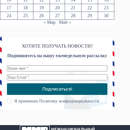
17
18
19
20
21
22
23
24
25
26
27
28
29
30
« Мар
Май »
ХОТИТЕ ПОЛУЧАТЬ НОВОСТИ?
Подпишитесь на нашу еженедельную рассылку
Подписаться!
Я принимаю
Политику конфиденциальности