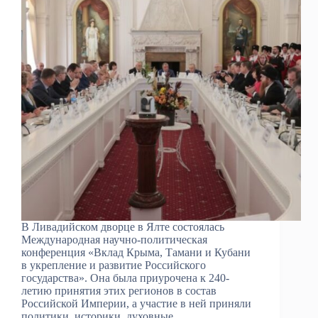
В Ливадийском дворце в Ялте состоялась
Международная научно-политическая
конференция «Вклад Крыма, Тамани и Кубани
в укрепление и развитие Российского
государства». Она была приурочена к 240-
летию принятия этих регионов в состав
Российской Империи, а участие в ней приняли
политики, историки, духовные…