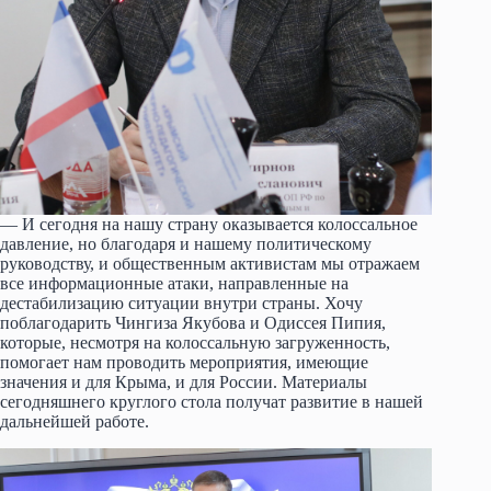
— И сегодня на нашу страну оказывается колоссальное
давление, но благодаря и нашему политическому
руководству, и общественным активистам мы отражаем
все информационные атаки, направленные на
дестабилизацию ситуации внутри страны. Хочу
поблагодарить Чингиза Якубова и Одиссея Пипия,
которые, несмотря на колоссальную загруженность,
помогает нам проводить мероприятия, имеющие
значения и для Крыма, и для России. Материалы
сегодняшнего круглого стола получат развитие в нашей
дальнейшей работе.