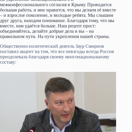
межконфессионального согласия в Крыму. Проводится
большая работа, и мне нравится, что мы делаем её вместе
– и взрослое поколение, и молодые ребята. Мы слышим
друг друга, находим понимание. Благодаря тому, что мы
вместе, нам удаётся больше. Наш рецепт прост:
объединяйтесь, делайте добрые дела и вы – на
правильном пути. На пути укрепления нашей страны.
Общественно-политический деятель Заур Смирнов
поставил акцент на том, что все невзгоды всегда Россия
преодолевала благодаря своему многонациональному
составу: