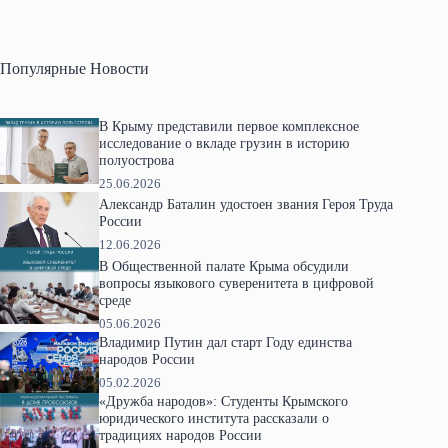
Популярные Новости
В Крыму представили первое комплексное
исследование о вкладе грузин в историю
полуострова
25.06.2026
Александр Баталин удостоен звания Героя Труда
России
12.06.2026
В Общественной палате Крыма обсудили
вопросы языкового суверенитета в цифровой
среде
05.06.2026
Владимир Путин дал старт Году единства
народов России
05.02.2026
«Дружба народов»: Студенты Крымского
юридического института рассказали о
традициях народов России