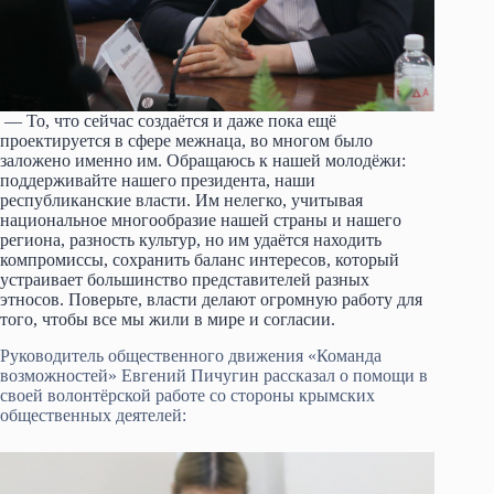
— То, что сейчас создаётся и даже пока ещё
проектируется в сфере межнаца, во многом было
заложено именно им. Обращаюсь к нашей молодёжи:
поддерживайте нашего президента, наши
республиканские власти. Им нелегко, учитывая
национальное многообразие нашей страны и нашего
региона, разность культур, но им удаётся находить
компромиссы, сохранить баланс интересов, который
устраивает большинство представителей разных
этносов. Поверьте, власти делают огромную работу для
того, чтобы все мы жили в мире и согласии.
Руководитель общественного движения «Команда
возможностей» Евгений Пичугин рассказал о помощи в
своей волонтёрской работе со стороны крымских
общественных деятелей: