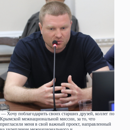
— Хочу поблагодарить своих старших друзей, коллег по
Крымской межнациональной миссии, за то, что
пригласили меня в свой важный проект, направленный
на укрепление межнационального и