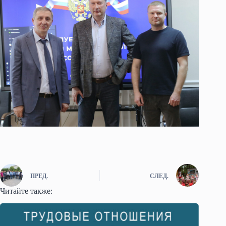
ПРЕД.
СЛЕД.
Читайте также: