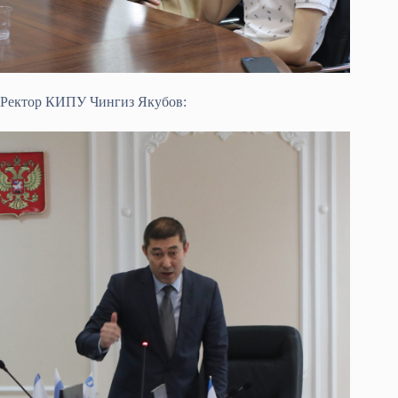
Ректор КИПУ Чингиз Якубов: