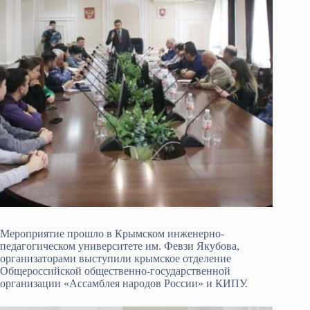
Мероприятие прошло в Крымском инженерно-
педагогическом университете им. Февзи Якубова,
организаторами выступили крымское отделение
Общероссийской общественно-государственной
организации «Ассамблея народов России» и КИПУ.