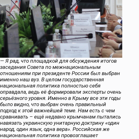
— Я рад, что площадкой для обсуждения итогов
заседания Совета по межнациональным
отношениям при президенте России был выбран
именно наш вуз. В целом государственная
национальная политика полностью себя
оправдала, ведь её формировали эксперты очень
серьёзного уровня. Именно в Крыму все эти годы
было видно, что выбран очень правильный
подход к этой важнейшей теме. Нам есть с чем
сравнивать – ещё недавно крымчанам пытались
навязать украинскую унитарную доктрину «один
народ, один язык, одна вера». Российская же
национальная политика провозглашает