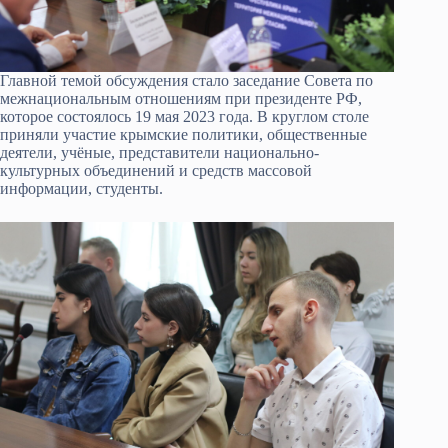
Главной темой обсуждения стало заседание Совета по
межнациональным отношениям при президенте РФ,
которое состоялось 19 мая 2023 года. В круглом столе
приняли участие крымские политики, общественные
деятели, учёные, представители национально-
культурных объединений и средств массовой
информации, студенты.