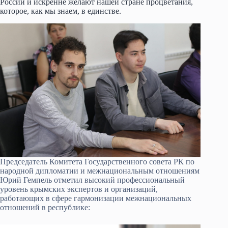
России и искренне желают нашей стране процветания,
которое, как мы знаем, в единстве.
Председатель Комитета Государственного совета РК по
народной дипломатии и межнациональным отношениям
Юрий Гемпель отметил высокий профессиональный
уровень крымских экспертов и организаций,
работающих в сфере гармонизации межнациональных
отношений в республике: