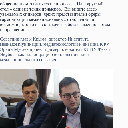
общественно-политические процессы. Наш круглый
стол – один из таких примеров. Вы видите здесь
уважаемых спикеров, ярких представителей сферы
гармонизации межнациональных отношений, и,
возможно, кто-то из вас захочет работать именно в этом
направлении.
Советник главы Крыма, директор Института
медиакоммуникаций, медиатехнологий и дизайна КФУ
Эрвин Мусаев привёл пример основателя КИПУ Февзи
Якубова как иллюстрацию воплощения идеи
межнационального согласия: