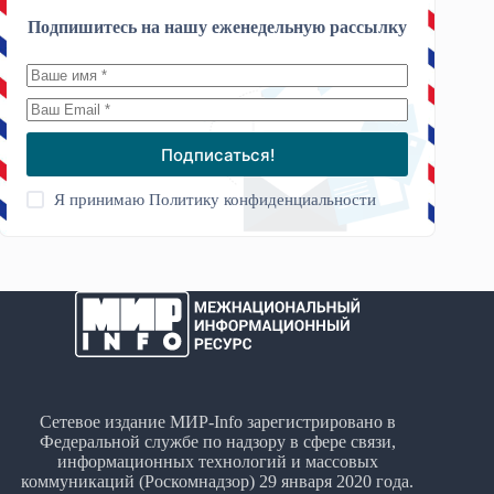
Подпишитесь на нашу еженедельную рассылку
Подписаться!
Я принимаю
Политику конфиденциальности
Сетевое издание МИР-Info зарегистрировано в
Федеральной службе по надзору в сфере связи,
информационных технологий и массовых
коммуникаций (Роскомнадзор) 29 января 2020 года.