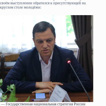
своём выступлении обратился к присутствующей на
круглом столе молодёжи:
— Государственная национальная стратегия России