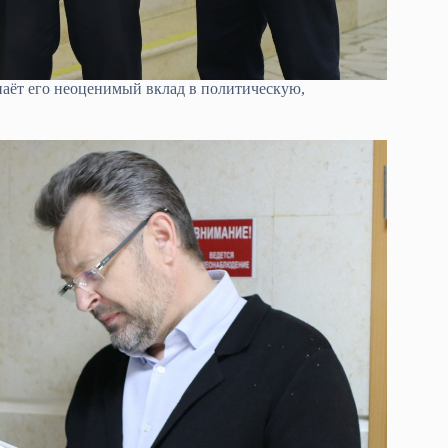
наёт его неоценимый вклад в политическую,