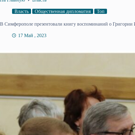
Власть
Общественная дипломатия
Топ
В Симферополе презентовали книгу воспоминаний о Григории
17 Май , 2023