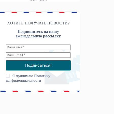
ХОТИТЕ ПОЛУЧАТЬ НОВОСТИ?
Подпишитесь на нашу
еженедельную рассылку
Подписаться!
Я принимаю
Политику
конфиденциальности