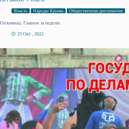
Власть
Народы Крыма
Общественная дипломатия
Госкомнац. Главное за неделю
25 Окт , 2022