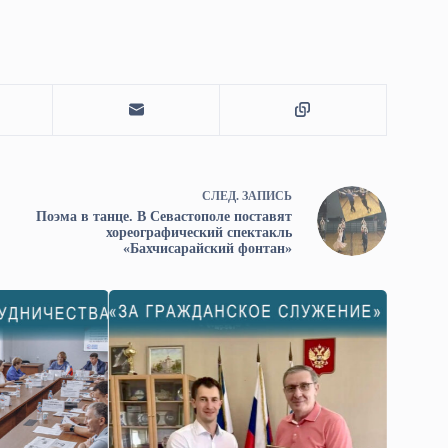
СЛЕД.
ЗАПИСЬ
Поэма в танце. В Севастополе поставят
хореографический спектакль
«Бахчисарайский фонтан»