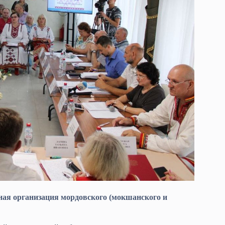
ая организация мордовского (мокшанского и