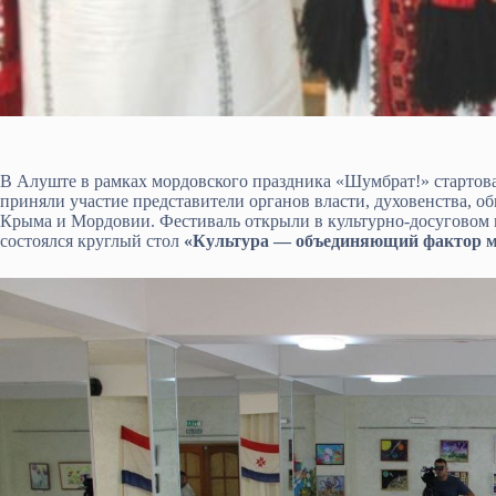
В Алуште в рамках мордовского праздника «Шумбрат!» стартов
приняли участие представители органов власти, духовенства, о
Крыма и Мордовии. Фестиваль открыли в культурно-досуговом 
состоялся круглый стол
«Культура — объединяющий фактор м