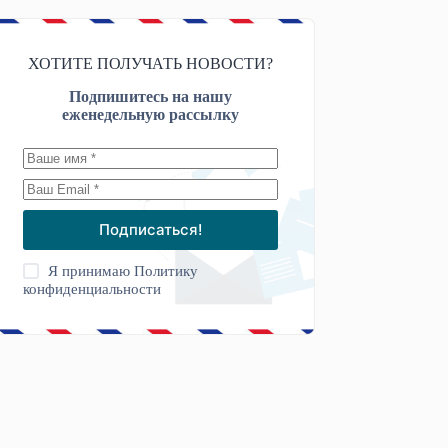
ХОТИТЕ ПОЛУЧАТЬ НОВОСТИ?
Подпишитесь на нашу
еженедельную рассылку
Подписаться!
Я принимаю
Политику
конфиденциальности