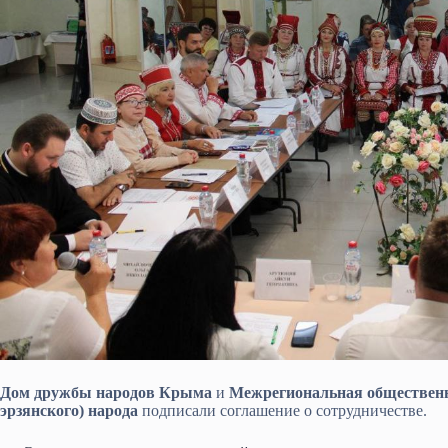
Дом дружбы народов Крыма
и
Межрегиональная общественн
эрзянского) народа
подписали соглашение о сотрудничестве.