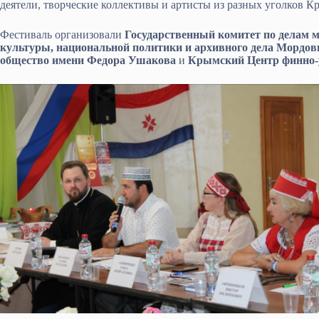
деятели, творческие коллективы и артисты из разных уголков 
Фестиваль организовали
Государственный комитет по делам
культуры, национальной политики и архивного дела Мордов
общество имени Федора Ушакова
и
Крымский Центр финно-