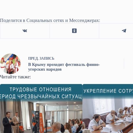
Поделится в Социальных сетях и Мессенджерах:
ПРЕД.
ЗАПИСЬ
В Крыму проходит фестиваль финно-
угорских народов
Читайте также: