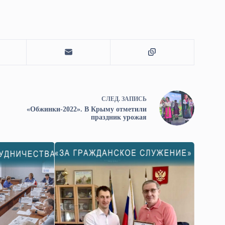
СЛЕД.
ЗАПИСЬ
«Обжинки-2022». В Крыму отметили
праздник урожая