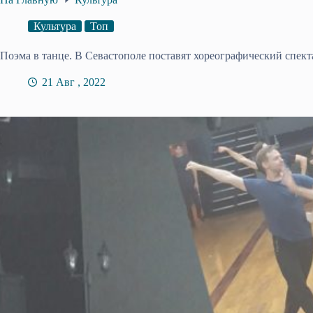
Культура
Топ
Поэма в танце. В Севастополе поставят хореографический спек
21 Авг , 2022