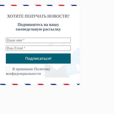
ХОТИТЕ ПОЛУЧАТЬ НОВОСТИ?
Подпишитесь на нашу
еженедельную рассылку
Подписаться!
Я принимаю
Политику
конфиденциальности