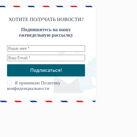
ХОТИТЕ ПОЛУЧАТЬ НОВОСТИ?
Подпишитесь на нашу
еженедельную рассылку
Подписаться!
Я принимаю
Политику
конфиденциальности