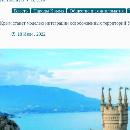
Власть
Народы Крыма
Общественная дипломатия
Крым станет моделью интеграции освобождённых территорий 
18 Июн , 2022