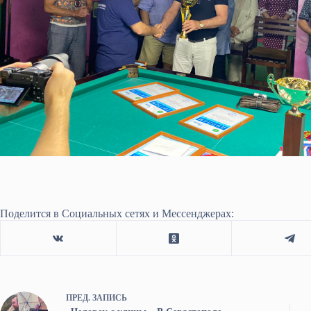
Поделится в Социальных сетях и Мессенджерах:
ПРЕД.
ЗАПИСЬ