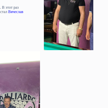
 В этот раз
 стал
Вячеслав