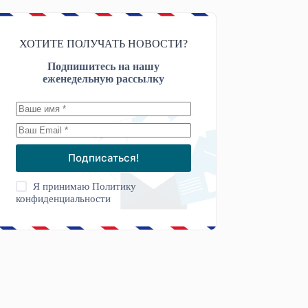
ХОТИТЕ ПОЛУЧАТЬ НОВОСТИ?
Подпишитесь на нашу
еженедельную рассылку
Подписаться!
Я принимаю
Политику
конфиденциальности