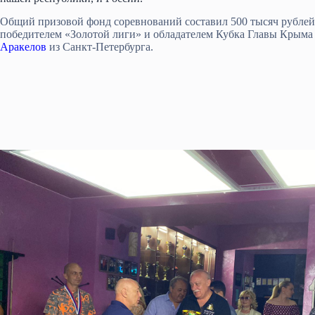
Общий призовой фонд соревнований составил 500 тысяч рублей.
победителем «Золотой лиги» и обладателем Кубка Главы Крыма
Аракелов
из Санкт-Петербурга.