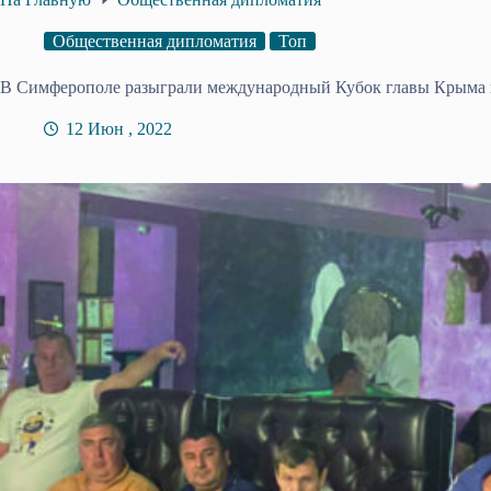
Общественная дипломатия
Топ
В Симферополе разыграли международный Кубок главы Крыма 
12 Июн , 2022