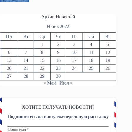
Архив Новостей
Июнь 2022
Пн
Вт
Ср
Чт
Пт
Сб
Вс
1
2
3
4
5
6
7
8
9
10
11
12
13
14
15
16
17
18
19
20
21
22
23
24
25
26
27
28
29
30
« Май
Июл »
ХОТИТЕ ПОЛУЧАТЬ НОВОСТИ?
Подпишитесь на нашу еженедельную рассылку