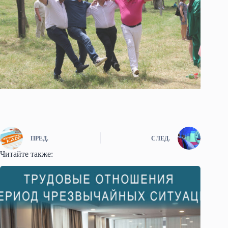
ПРЕД.
СЛЕД.
Читайте также: