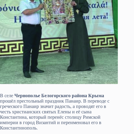
В селе
Чернополье Белогорского района Крыма
прошёл престольный праздник Панаир. В переводе с
греческого Панаир значит радость, а проводят его в
честь христианских святых Елены и её сына
Константина, который перенёс столицу Римской
империи в город Византий и переименовал его в
Константинополь.