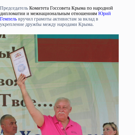
Председатель
Комитета Госсовета Крыма по народной
дипломатии и межнациональным отношениям
Юрий
Гемпель
вручил грамоты активистам за вклад в
укрепление дружбы между народами Крыма.