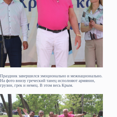
Праздник завершился эмоционально и межнационально.
На фото внизу греческий танец исполняют армянин,
грузин, грек и немец. В этом весь Крым.