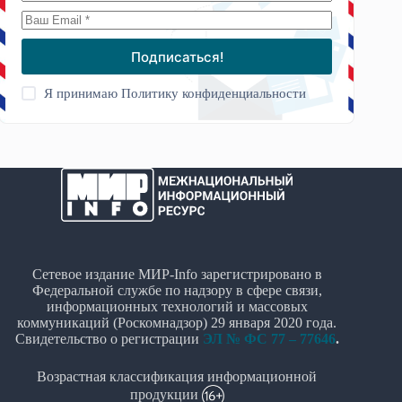
Подписаться!
Я принимаю
Политику конфиденциальности
Сетевое издание МИР-Info зарегистрировано в
Федеральной службе по надзору в сфере связи,
информационных технологий и массовых
коммуникаций (Роскомнадзор) 29 января 2020 года.
Свидетельство о регистрации
ЭЛ № ФС 77 – 77646
.
Возрастная классификация информационной
продукции