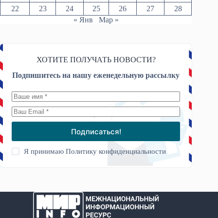
22
23
24
25
26
27
28
« Янв
Мар »
ХОТИТЕ ПОЛУЧАТЬ НОВОСТИ?
Подпишитесь на нашу еженедельную рассылку
Подписаться!
Я принимаю
Политику конфиденциальности