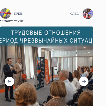
ПРЕД.
СЛЕД.
Читайте также: