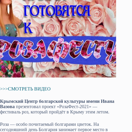
>>>СМОТРЕТЬ ВИДЕО
Крымский Центр болгарской культуры имени Ивана
Вазова
презентовал проект «РозаФест-2021» —
фестиваль роз, который пройдёт в Крыму этим летом.
Роза — особо почитаемый болгарами цветок. На
сегодняшний день Болгария занимает первое место в