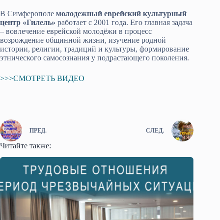
В Симферополе
молодежный еврейский культурный
центр «Гилель»
работает с 2001 года. Его главная задача
– вовлечение еврейской молодёжи в процесс
возрождение общинной жизни, изучение родной
истории, религии, традиций и культуры, формирование
этнического самосознания у подрастающего поколения.
>>>СМОТРЕТЬ ВИДЕО
ПРЕД.
СЛЕД.
Читайте также: