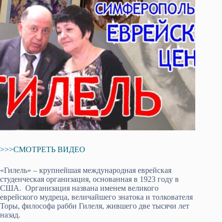
>>>СМОТРЕТЬ ВИДЕО
«Гилель» – крупнейшая международная еврейская
студенческая организация, основанная в 1923 году в
США. Организация названа именем великого
еврейского мудреца, величайшего знатока и толкователя
Торы, философа рабби Гилеля, жившего две тысячи лет
назад.