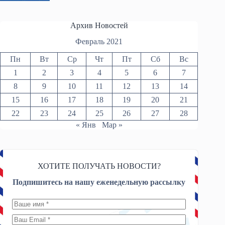
Архив Новостей
Февраль 2021
Пн
Вт
Ср
Чт
Пт
Сб
Вс
1
2
3
4
5
6
7
8
9
10
11
12
13
14
15
16
17
18
19
20
21
22
23
24
25
26
27
28
« Янв
Мар »
ХОТИТЕ ПОЛУЧАТЬ НОВОСТИ?
Подпишитесь на нашу еженедельную рассылку