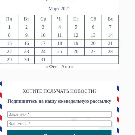
Март 2021
Пн
Вт
Ср
Чт
Пт
Сб
Вс
1
2
3
4
5
6
7
8
9
10
11
12
13
14
15
16
17
18
19
20
21
22
23
24
25
26
27
28
29
30
31
« Фев
Апр »
ХОТИТЕ ПОЛУЧАТЬ НОВОСТИ?
Подпишитесь на нашу еженедельную рассылку