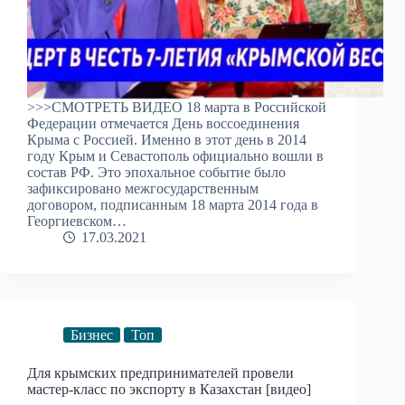
>>>СМОТРЕТЬ ВИДЕО 18 марта в Российской
Федерации отмечается День воссоединения
Крыма с Россией. Именно в этот день в 2014
году Крым и Севастополь официально вошли в
состав РФ. Это эпохальное событие было
зафиксировано межгосударственным
договором, подписанным 18 марта 2014 года в
Георгиевском…
17.03.2021
Бизнес
Топ
Для крымских предпринимателей провели
мастер-класс по экспорту в Казахстан [видео]