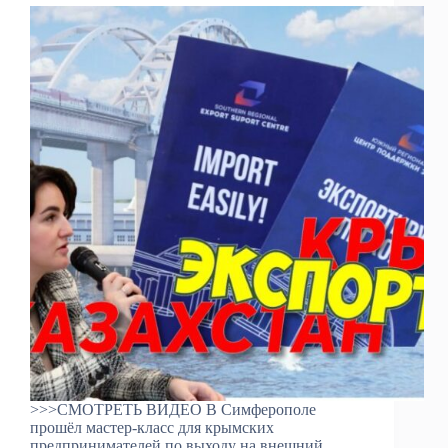
>>>СМОТРЕТЬ ВИДЕО В Симферополе
прошёл мастер-класс для крымских
предпринимателей по выходу на внешний