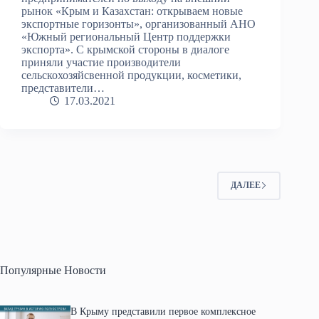
рынок «Крым и Казахстан: открываем новые
экспортные горизонты», организованный АНО
«Южный региональный Центр поддержки
экспорта». С крымской стороны в диалоге
приняли участие производители
сельскохозяйсвенной продукции, косметики,
представители…
17.03.2021
ДАЛЕЕ
Популярные Новости
В Крыму представили первое комплексное