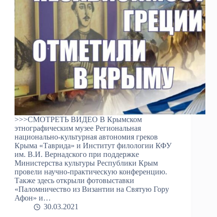
>>>СМОТРЕТЬ ВИДЕО В Крымском
этнографическим музее Региональная
национально-культурная автономия греков
Крыма «Таврида» и Институт филологии КФУ
им. В.И. Вернадского при поддержке
Министерства культуры Республики Крым
провели научно-практическую конференцию.
Также здесь открыли фотовыставки
«Паломничество из Византии на Святую Гору
Афон» и…
30.03.2021