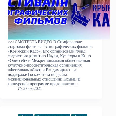
>>>СМОТРЕТЬ ВИДЕО В Симферополе
стартовал фестиваль этнографических фильмов
«Крымский Кадр». Его организовали Фонд
содействия развитию Науки, Культуры и Кино
«Одиссей» и Межрегиональная общественная
культурно-просветительская организация
«Фестиваль «Святой Владимир»» при
поддержке Госкомитета по делам
межнациональных отношений Крыма. В
конкурсной программе представлено…
27.03.2021