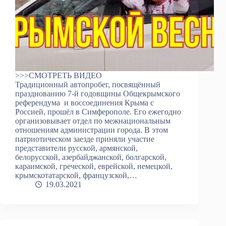
>>>СМОТРЕТЬ ВИДЕО
Традиционный автопробег, посвящённый
празднованию 7-й годовщины Общекрымского
референдума и воссоединения Крыма с
Россией, прошёл в Симферополе. Его ежегодно
организовывает отдел по межнациональным
отношениям администрации города. В этом
патриотическом заезде приняли участие
представители русской, армянской,
белорусской, азербайджанской, болгарской,
караимской, греческой, еврейской, немецкой,
крымскотатарской, французской,…
19.03.2021