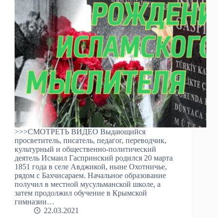
>>>СМОТРЕТЬ ВИДЕО Выдающийся
просветитель, писатель, педагог, переводчик,
культурный и общественно-политический
деятель Исмаил Гаспринский родился 20 марта
1851 года в селе Авджикой, ныне Охотничье,
рядом с Бахчисараем. Начальное образование
получил в местной мусульманской школе, а
затем продолжил обучение в Крымской
гимназии…
22.03.2021