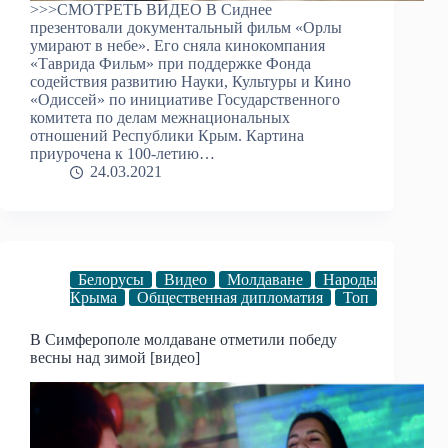
>>>СМОТРЕТЬ ВИДЕО В Сиднее
презентовали документальный фильм «Орлы
умирают в небе». Его сняла кинокомпания
«Таврида Фильм» при поддержке Фонда
содействия развитию Науки, Культуры и Кино
«Одиссей» по инициативе Государственного
комитета по делам межнациональных
отношений Республики Крым. Картина
приурочена к 100-летию…
24.03.2021
Белорусы
Видео
Молдаване
Народы
Крыма
Общественная дипломатия
Топ
В Симферополе молдаване отметили победу
весны над зимой [видео]