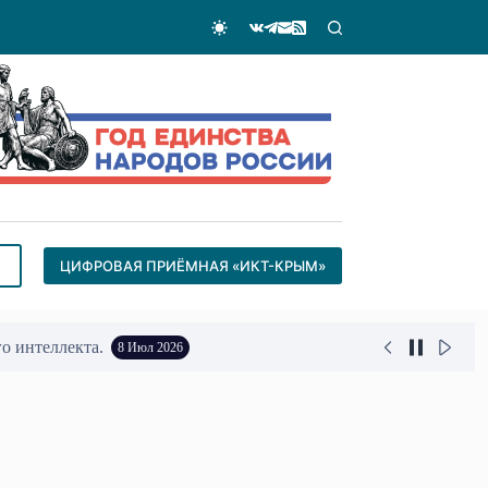
ЦИФРОВАЯ ПРИЁМНАЯ «ИКТ-КРЫМ»
25 Июн 2026