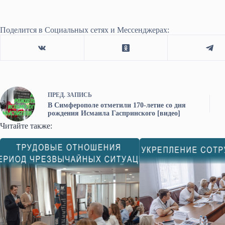
Поделится в Социальных сетях и Мессенджерах:
ПРЕД.
ЗАПИСЬ
В Симферополе отметили 170-летие со дня
рождения Исмаила Гаспринского [видео]
Читайте также: