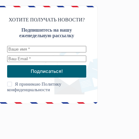
ХОТИТЕ ПОЛУЧАТЬ НОВОСТИ?
Подпишитесь на нашу
еженедельную рассылку
Подписаться!
Я принимаю
Политику
конфиденциальности