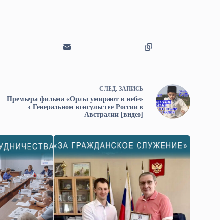
СЛЕД.
ЗАПИСЬ
Премьера фильма «Орлы умирают в небе»
в Генеральном консульстве России в
Австралии [видео]