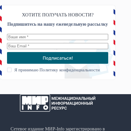
ХОТИТЕ ПОЛУЧАТЬ НОВОСТИ?
Подпишитесь на нашу еженедельную рассылку
Подписаться!
Я принимаю
Политику конфиденциальности
Сетевое издание МИР-Info зарегистрировано в