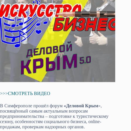
>>>СМОТРЕТЬ ВИДЕО
В Симферополе прошёл форум
«Деловой Крым
»,
посвящённый самым актуальным вопросам
предпринимательства – подготовке к туристическому
сезону, особенностям социального бизнеса, online-
продажам, проверкам надзорных органов.