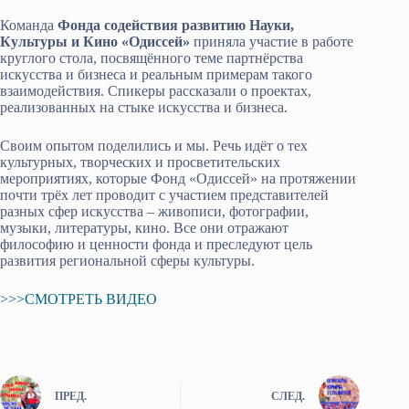
Команда
Фонда содействия развитию Науки,
Культуры и Кино «Одиссей»
приняла участие в работе
круглого стола, посвящённого теме партнёрства
искусства и бизнеса и реальным примерам такого
взаимодействия. Спикеры рассказали о проектах,
реализованных на стыке искусства и бизнеса.
Своим опытом поделились и мы. Речь идёт о тех
культурных, творческих и просветительских
мероприятиях, которые Фонд «Одиссей» на протяжении
почти трёх лет проводит с участием представителей
разных сфер искусства – живописи, фотографии,
музыки, литературы, кино. Все они отражают
философию и ценности фонда и преследуют цель
развития региональной сферы культуры.
>>>СМОТРЕТЬ ВИДЕО
ПРЕД.
СЛЕД.