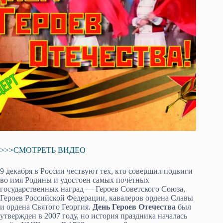
>>>СМОТРЕТЬ ВИДЕО
9 декабря в России чествуют тех, кто совершил подвиги
во имя Родины и удостоен самых почётных
государственных наград — Героев Советского Союза,
Героев Российской Федерации, кавалеров ордена Славы
и ордена Святого Георгия.
День Героев Отечества
был
утвержден в 2007 году, но история праздника началась