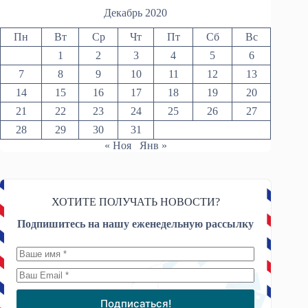
Декабрь 2020
Пн
Вт
Ср
Чт
Пт
Сб
Вс
1
2
3
4
5
6
7
8
9
10
11
12
13
14
15
16
17
18
19
20
21
22
23
24
25
26
27
28
29
30
31
« Ноя
Янв »
ХОТИТЕ ПОЛУЧАТЬ НОВОСТИ?
Подпишитесь на нашу еженедельную рассылку
Подписаться!