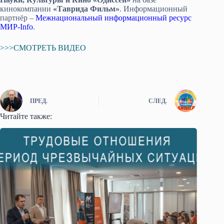
кинокомпании
«Таврида Фильм»
. Информационный
партнёр –
Межнациональный информационный ресурс
МИР-Info
.
>>>СМОТРЕТЬ ВИДЕО
ПРЕД.
СЛЕД.
Читайте также: