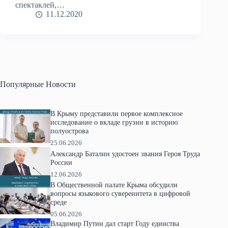
спектаклей,…
11.12.2020
Популярные Новости
В Крыму представили первое комплексное
исследование о вкладе грузин в историю
полуострова
25.06.2026
Александр Баталин удостоен звания Героя Труда
России
12.06.2026
В Общественной палате Крыма обсудили
вопросы языкового суверенитета в цифровой
среде
05.06.2026
Владимир Путин дал старт Году единства