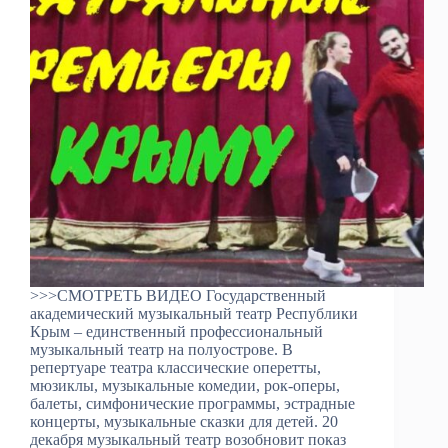
>>>СМОТРЕТЬ ВИДЕО Государственный
академический музыкальный театр Республики
Крым – единственный профессиональный
музыкальный театр на полуострове. В
репертуаре театра классические оперетты,
мюзиклы, музыкальные комедии, рок-оперы,
балеты, симфонические программы, эстрадные
концерты, музыкальные сказки для детей. 20
декабря музыкальный театр возобновит показ