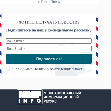
« Ноя
Янв »
ХОТИТЕ ПОЛУЧАТЬ НОВОСТИ?
Подпишитесь на нашу еженедельную рассылку
Подписаться!
Я принимаю
Политику конфиденциальности